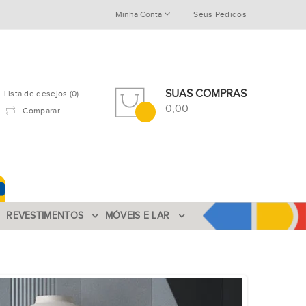
Minha Conta
Seus Pedidos
SUAS COMPRAS
Lista de desejos (0)
0,00
Comparar
REVESTIMENTOS
MÓVEIS E LAR