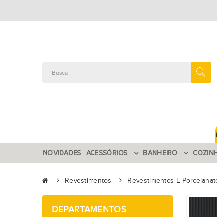
NOVIDADES
ACESSÓRIOS
BANHEIRO
COZIN
Revestimentos
Revestimentos E Porcelanat
DEPARTAMENTOS