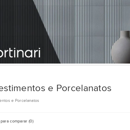
estimentos e Porcelanatos
entos e Porcelanatos
para comparar (0)