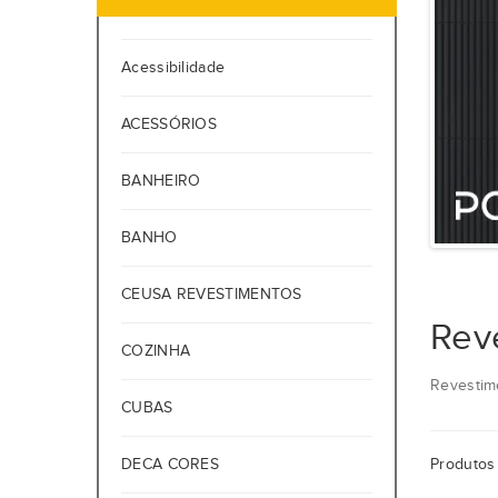
Acessibilidade
ACESSÓRIOS
BANHEIRO
BANHO
CEUSA REVESTIMENTOS
Rev
COZINHA
Revestim
CUBAS
DECA CORES
Produtos 