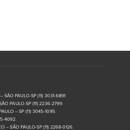
 SÃO PAULO-SP (11) 3031-6891.
ÃO PAULO-SP (11) 2236-2799.
ULO – SP (11) 3045-1095.
5-4092.
– SÃO PAULO-SP (11) 2268-0126.