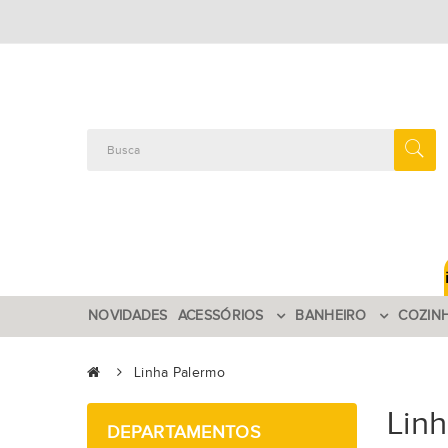
NOVIDADES
ACESSÓRIOS
BANHEIRO
COZIN
Linha Palermo
Lin
DEPARTAMENTOS