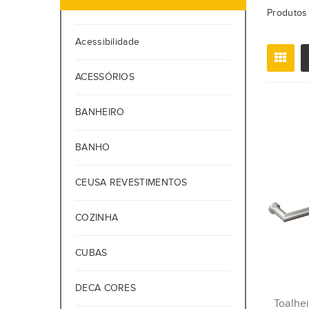
Produtos 
Acessibilidade
ACESSÓRIOS
BANHEIRO
BANHO
CEUSA REVESTIMENTOS
COZINHA
CUBAS
DECA CORES
Toalhe