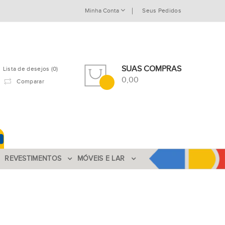
Minha Conta
Seus Pedidos
SUAS COMPRAS
Lista de desejos (0)
0,00
Comparar
REVESTIMENTOS
MÓVEIS E LAR