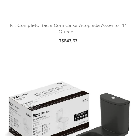
Kit Completo Bacia Com Caixa Acoplada Assento PP
Queda ..
R$643,63