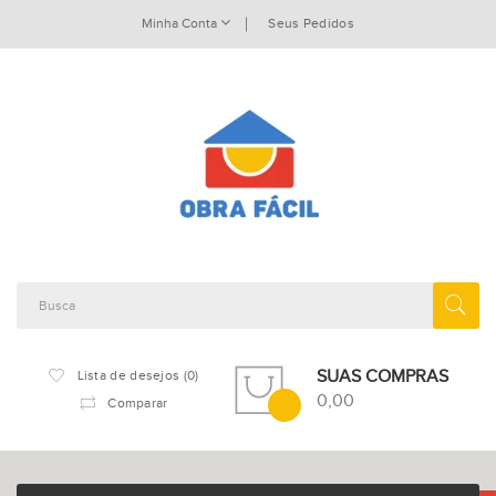
Minha Conta
Seus Pedidos
SUAS COMPRAS
Lista de desejos (0)
0,00
Comparar