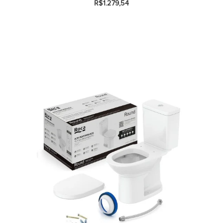
R$1.279,54