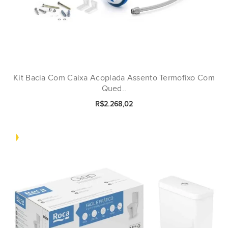
Kit Bacia Com Caixa Acoplada Assento Termofixo Com
Qued..
R$2.268,02