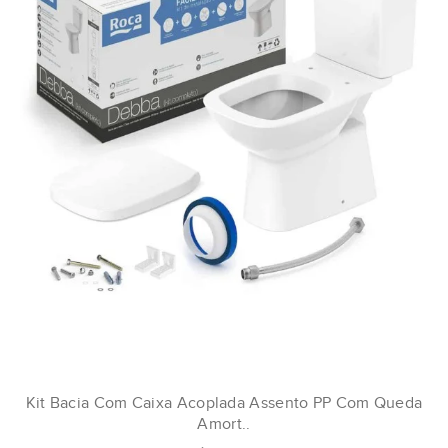
Kit Bacia Com Caixa Acoplada Assento PP Com Queda
Amort..