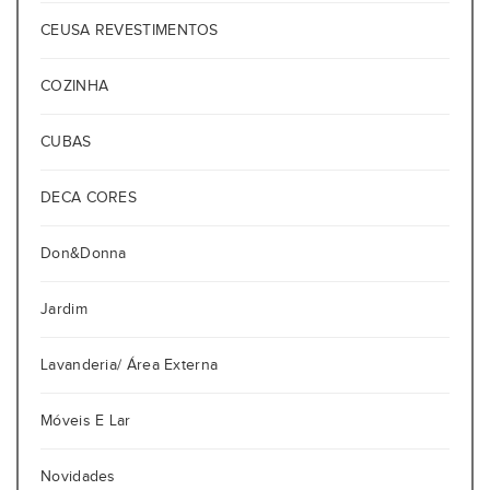
CEUSA REVESTIMENTOS
COZINHA
CUBAS
DECA CORES
Don&Donna
Jardim
Lavanderia/ Área Externa
Móveis E Lar
Novidades