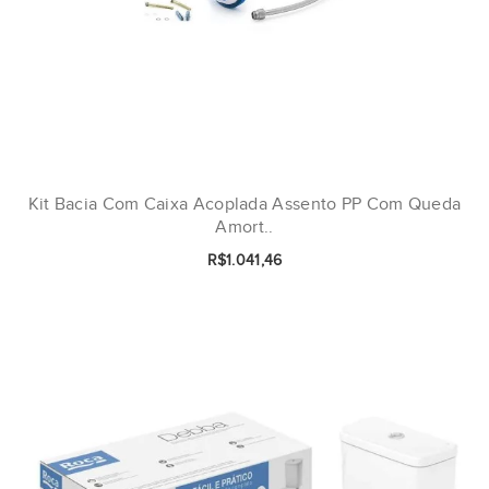
Kit Bacia Com Caixa Acoplada Assento PP Com Queda
Amort..
R$1.041,46