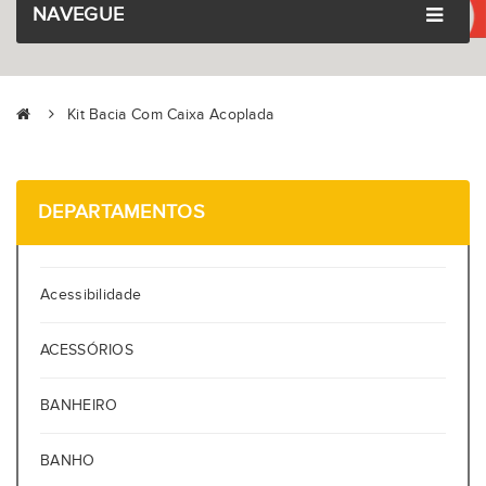
NAVEGUE
Kit Bacia Com Caixa Acoplada
DEPARTAMENTOS
Acessibilidade
ACESSÓRIOS
BANHEIRO
BANHO