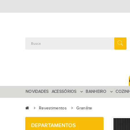
NOVIDADES
ACESSÓRIOS
BANHEIRO
COZIN
Revestimentos
Granilite
DEPARTAMENTOS