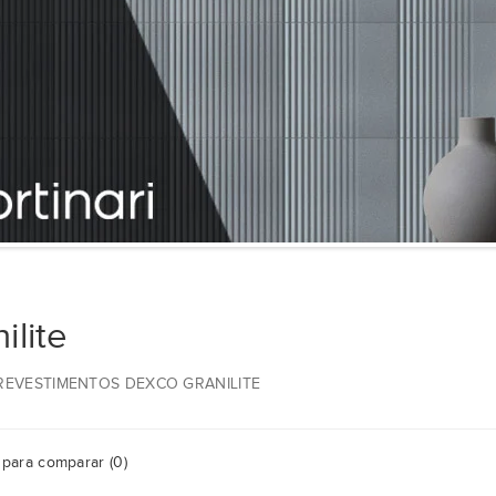
ilite
 REVESTIMENTOS DEXCO GRANILITE
para comparar (0)