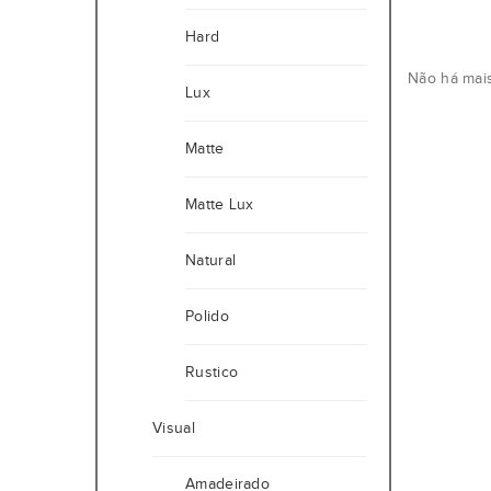
Hard
Não há mais
Lux
Matte
Matte Lux
Natural
Polido
Rustico
Visual
Amadeirado