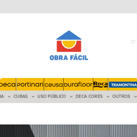
HA
CUBAS
USO PÚBLICO
DECA CORES
OUTROS