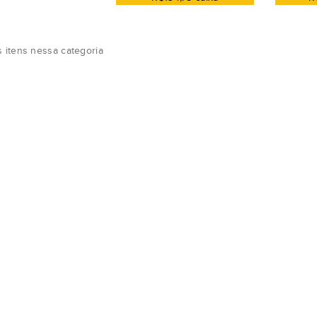
 itens nessa categoria