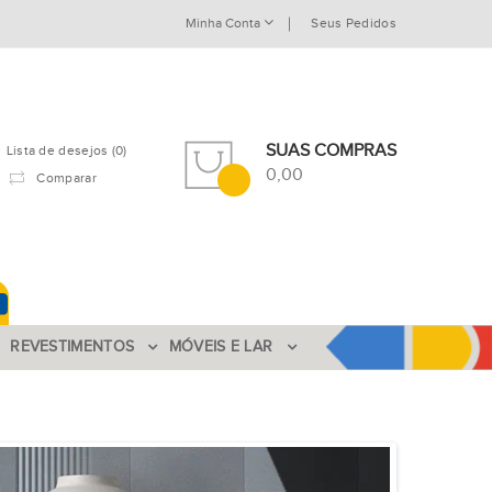
Minha Conta
Seus Pedidos
SUAS COMPRAS
Lista de desejos (0)
0,00
Comparar
REVESTIMENTOS
MÓVEIS E LAR