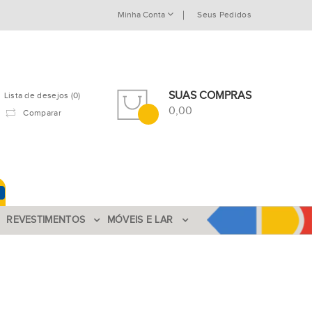
Minha Conta
Seus Pedidos
SUAS COMPRAS
Lista de desejos (0)
0,00
Comparar
REVESTIMENTOS
MÓVEIS E LAR