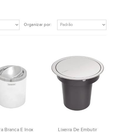
Organizar por:
ra Branca E Inox
Lixeira De Embutir