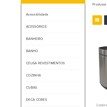
Produtos 
Acessibilidade
ACESSÓRIOS
BANHEIRO
BANHO
CEUSA REVESTIMENTOS
COZINHA
CUBAS
DECA CORES
Lixei