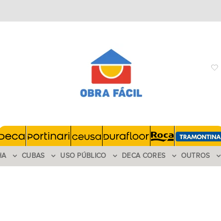
HA
CUBAS
USO PÚBLICO
DECA CORES
OUTROS