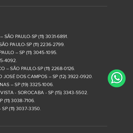
 SÃO PAULO-SP (11) 3031-6891.
ÃO PAULO-SP (11) 2236-2799.
ULO – SP (11) 3045-1095.
5-4092.
– SÃO PAULO-SP (11) 2268-0126.
 JOSÉ DOS CAMPOS – SP (12) 3922-0920.
S – SP (19) 3325-1006.
ISTA - SOROCABA - SP (15) 3343-5502.
(11) 3038-7106.
SP (11) 3037-3350.