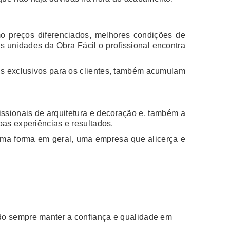
o preços diferenciados, melhores condições de
s unidades da Obra Fácil o profissional encontra
iais exclusivos para os clientes, também acumulam
fissionais de arquitetura e decoração e, também a
oas experiências e resultados.
uma forma em geral, uma empresa que alicerça e
ndo sempre manter a confiança e qualidade em