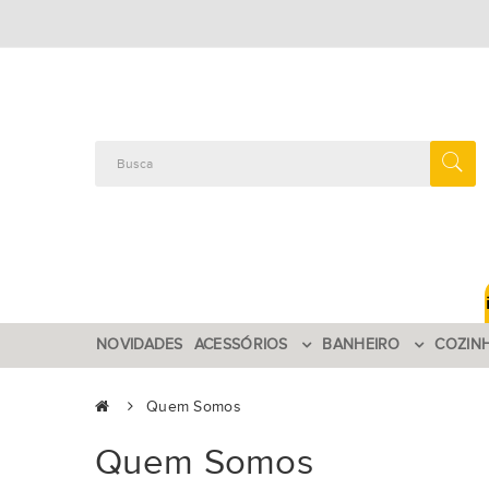
NOVIDADES
ACESSÓRIOS
BANHEIRO
COZIN
Quem Somos
Quem Somos