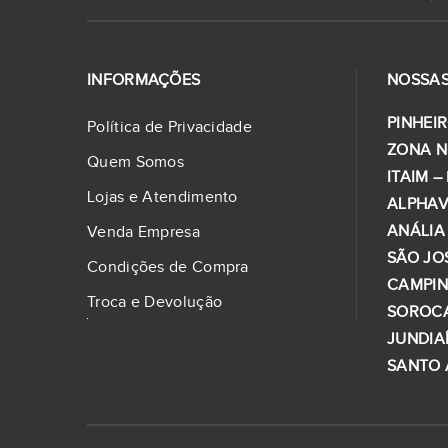
INFORMAÇÕES
NOSSAS
PINHEIR
Política de Privacidade
ZONA N
Quem Somos
ITAIM –
Lojas e Atendimento
ALPHAV
ANÁLIA
Venda Empresa
SÃO JO
Condições de Compra
CAMPI
Troca e Devolução
SOROC
JUNDIA
SANTO 