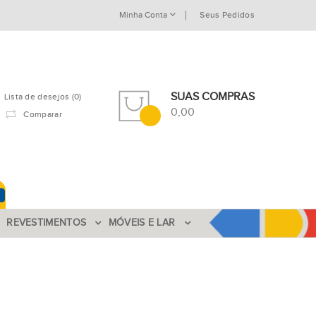
Minha Conta
Seus Pedidos
SUAS COMPRAS
Lista de desejos (0)
0,00
Comparar
REVESTIMENTOS
MÓVEIS E LAR