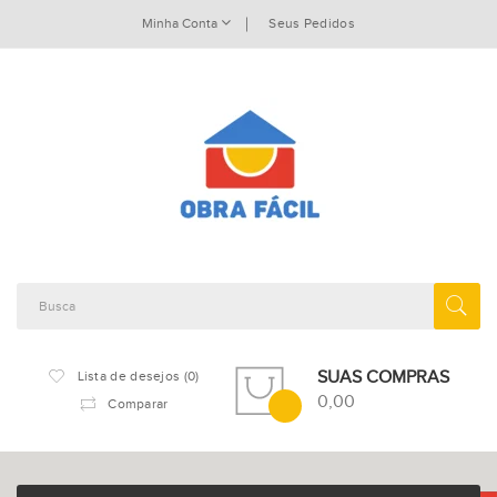
Minha Conta
Seus Pedidos
SUAS COMPRAS
Lista de desejos (0)
0,00
Comparar