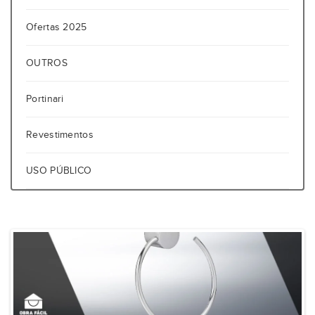
Ofertas 2025
OUTROS
Portinari
Revestimentos
USO PÚBLICO