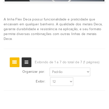
A linha Flex Deca possui funcionalidade e praticidade que
encaixam em qualquer banheiro. A qualidade dos metais Deca,
garante durabilidade e resistência na aplicação, e seu formato
permite diversas combinações com outras linhas de metais
Deca.
Exibindo de 1 a 7 do total de 7 (1 páginas)
Organizar por:
Exibir: