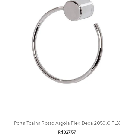
Porta Toalha Rosto Argola Flex Deca 2050.C.FLX
R$327,57