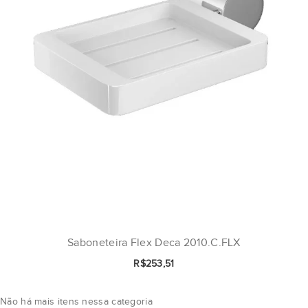
Saboneteira Flex Deca 2010.C.FLX
R$253,51
Não há mais itens nessa categoria