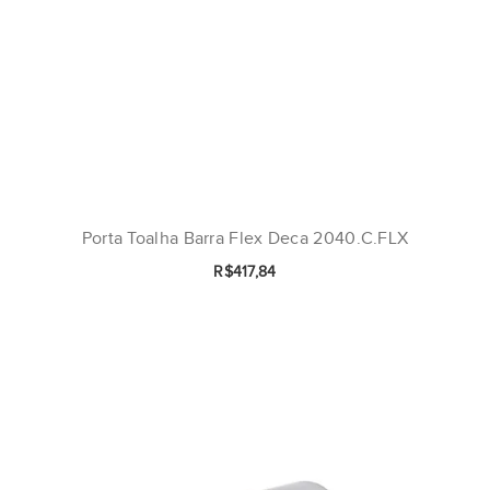
Porta Toalha Barra Flex Deca 2040.C.FLX
R$417,84