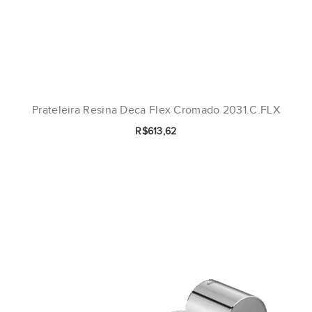
Prateleira Resina Deca Flex Cromado 2031.C.FLX
R$613,62