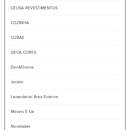
CEUSA REVESTIMENTOS
COZINHA
CUBAS
DECA CORES
Don&Donna
Jardim
Lavanderia/ Área Externa
Móveis E Lar
Novidades