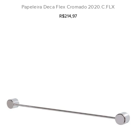
Papeleira Deca Flex Cromado 2020.C.FLX
R$214,97