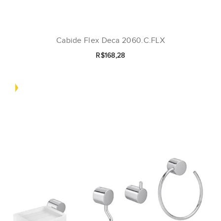
Cabide Flex Deca 2060.C.FLX
R$168,28