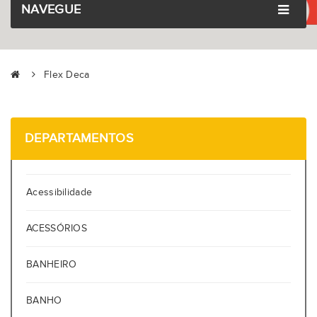
NAVEGUE
Flex Deca
DEPARTAMENTOS
Acessibilidade
ACESSÓRIOS
BANHEIRO
BANHO