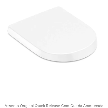
Assento Original Quick Release Com Queda Amortecida