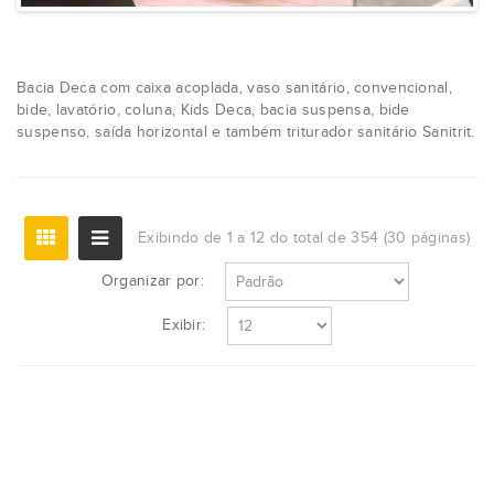
Bacia Deca com caixa acoplada, vaso sanitário, convencional,
bide, lavatório, coluna, Kids Deca, bacia suspensa, bide
suspenso, saída horizontal e também triturador sanitário Sanitrit.
Exibindo de 1 a 12 do total de 354 (30 páginas)
Organizar por:
Exibir: