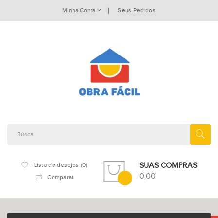
Minha Conta
Seus Pedidos
SUAS COMPRAS
Lista de desejos (0)
0,00
Comparar