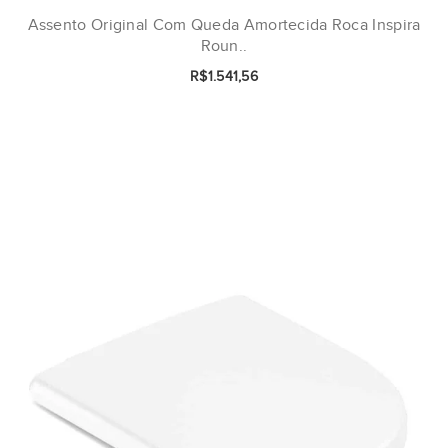
Assento Original Com Queda Amortecida Roca Inspira
Roun..
R$1.541,56