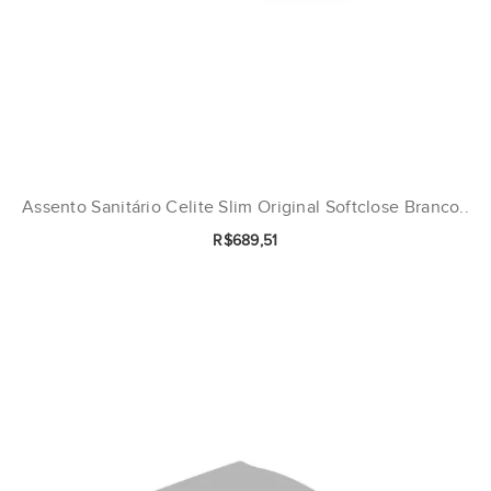
Assento Sanitário Celite Slim Original Softclose Branco..
R$689,51