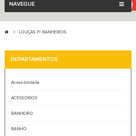
NAVEGUE
LOUÇAS P/ BANHEIROS
DEPARTAMENTOS
Acessibilidade
ACESSÓRIOS
BANHEIRO
BANHO