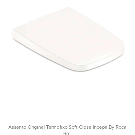
Assento Original Termofixo Soft Close Incepa By Roca
Bo..