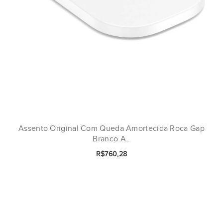
Assento Original Com Queda Amortecida Roca Gap
Branco A..
R$760,28