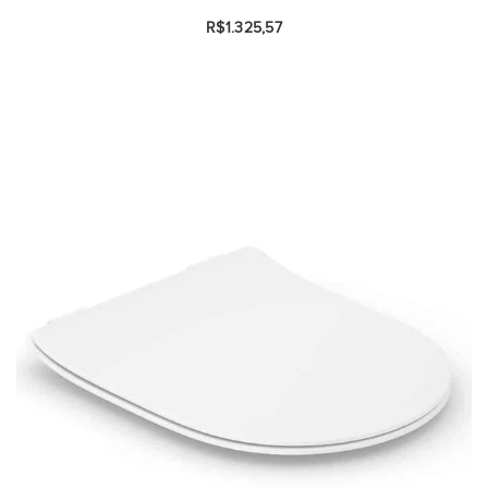
R$1.325,57