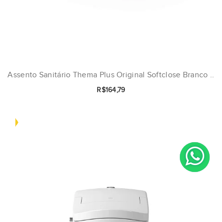
Assento Sanitário Thema Plus Original Softclose Branco ..
R$164,79