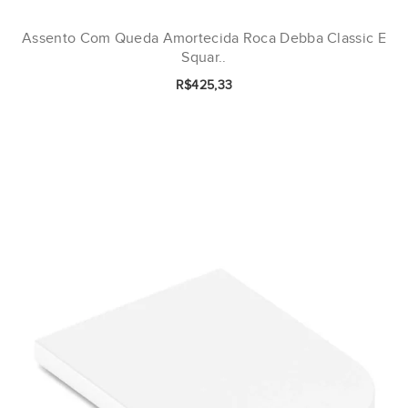
Assento Com Queda Amortecida Roca Debba Classic E
Squar..
R$425,33