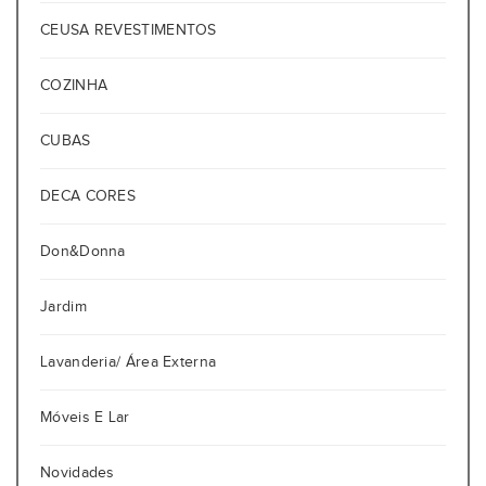
CEUSA REVESTIMENTOS
COZINHA
CUBAS
DECA CORES
Don&Donna
Jardim
Lavanderia/ Área Externa
Móveis E Lar
Novidades