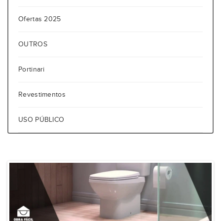
Ofertas 2025
OUTROS
Portinari
Revestimentos
USO PÚBLICO