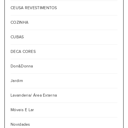
CEUSA REVESTIMENTOS
COZINHA
CUBAS
DECA CORES
Don&Donna
Jardim
Lavanderia/ Área Externa
Móveis E Lar
Novidades