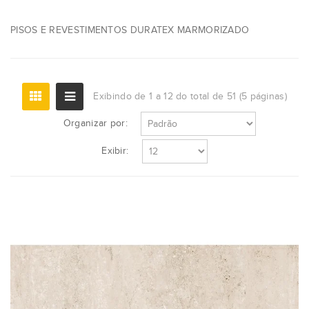
PISOS E REVESTIMENTOS DURATEX MARMORIZADO
Exibindo de 1 a 12 do total de 51 (5 páginas)
Organizar por:
Exibir: