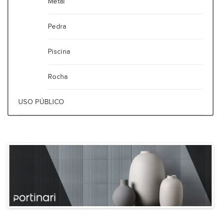
Metal
Pedra
Piscina
Rocha
USO PÚBLICO