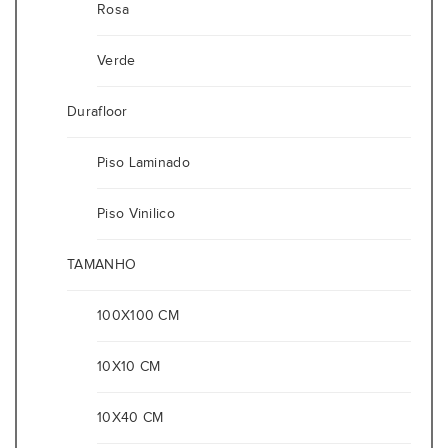
Rosa
Verde
Durafloor
Piso Laminado
Piso Vinilico
TAMANHO
100X100 CM
10X10 CM
10X40 CM