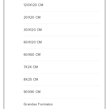
120X120 CM
20X20 CM
30X120 CM
60X120 CM
60X60 CM
7X24 CM
8X25 CM
90X90 CM
Grandes Formatos