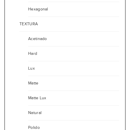
Hexagonal
TEXTURA
Acetinado
Hard
Lux
Matte
Matte Lux
Natural
Polido