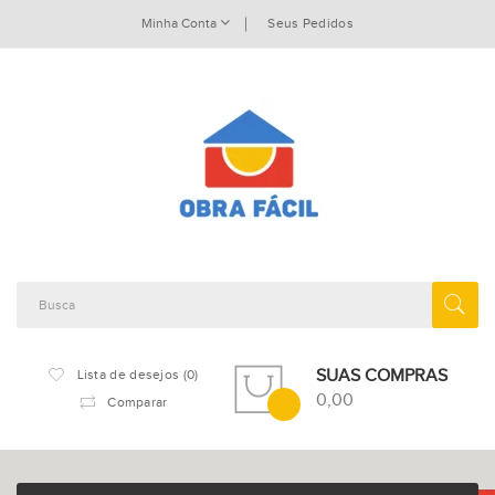
Minha Conta
Seus Pedidos
SUAS COMPRAS
Lista de desejos (0)
0,00
Comparar