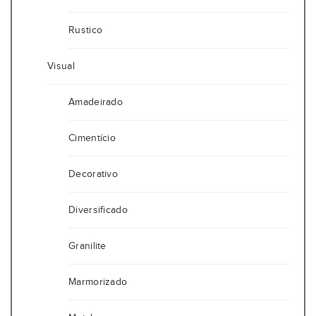
Rustico
Visual
Amadeirado
Cimentício
Decorativo
Diversificado
Granilite
Marmorizado