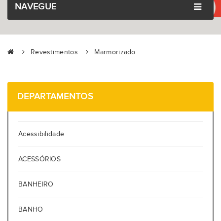
NAVEGUE
Revestimentos
Marmorizado
DEPARTAMENTOS
Acessibilidade
ACESSÓRIOS
BANHEIRO
BANHO