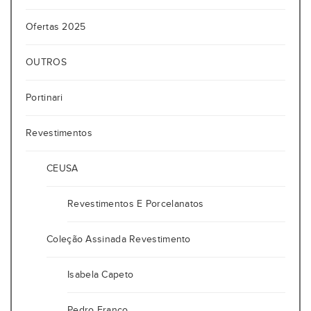
Ofertas 2025
OUTROS
Portinari
Revestimentos
CEUSA
Revestimentos E Porcelanatos
Coleção Assinada Revestimento
Isabela Capeto
Pedro Franco