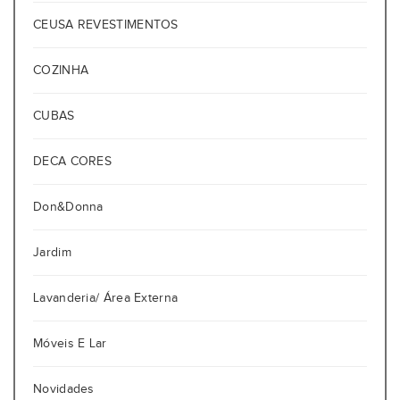
CEUSA REVESTIMENTOS
COZINHA
CUBAS
DECA CORES
Don&Donna
Jardim
Lavanderia/ Área Externa
Móveis E Lar
Novidades