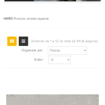
HARD
-Produto antiderrapante.
Exibindo de 1 a 12 do total de 94 (8 páginas)
Organizar por:
Exibir: