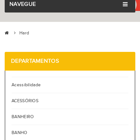
NAVEGUE
Hard
DEPARTAMENTOS
Acessibilidade
ACESSÓRIOS
BANHEIRO
BANHO