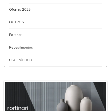
Ofertas 2025
OUTROS
Portinari
Revestimentos
USO PÚBLICO