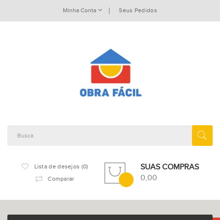
Minha Conta
Seus Pedidos
SUAS COMPRAS
Lista de desejos (0)
0,00
Comparar