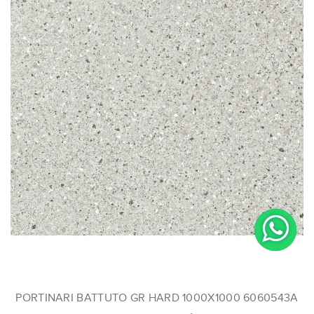
PORTINARI BATTUTO GR HARD 1000X1000 6060543A