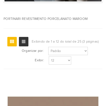
PORTINARI REVESTIMENTO PORCELANATO MAROOM
Exibindo de 1 a 12 do total de 25 (3 páginas)
Organizar por:
Exibir: