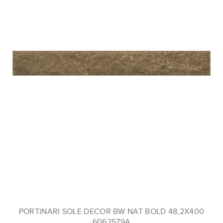
PORTINARI SOLE DECOR BW NAT BOLD 48,2X400
6062579A