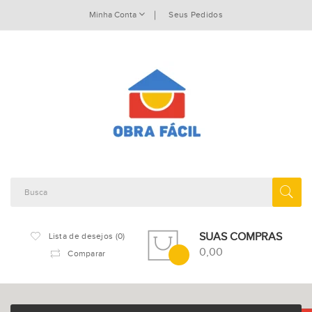
Minha Conta
Seus Pedidos
SUAS COMPRAS
Lista de desejos (0)
0,00
Comparar