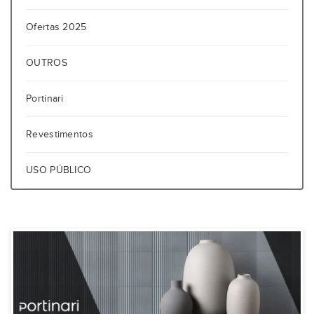
Ofertas 2025
OUTROS
Portinari
Revestimentos
USO PÚBLICO