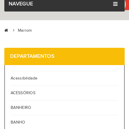
NAVEGUE
Marrom
DEPARTAMENTOS
Acessibilidade
ACESSÓRIOS
BANHEIRO
BANHO