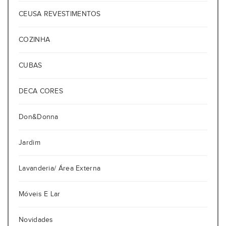
CEUSA REVESTIMENTOS
COZINHA
CUBAS
DECA CORES
Don&Donna
Jardim
Lavanderia/ Área Externa
Móveis E Lar
Novidades