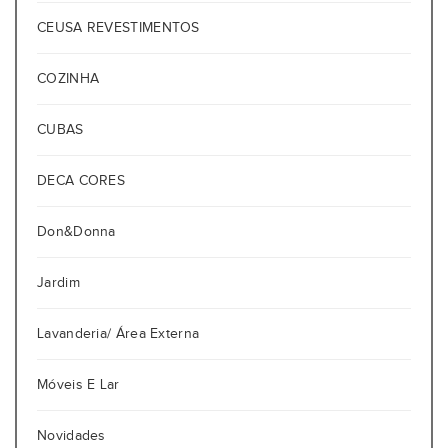
CEUSA REVESTIMENTOS
COZINHA
CUBAS
DECA CORES
Don&Donna
Jardim
Lavanderia/ Área Externa
Móveis E Lar
Novidades