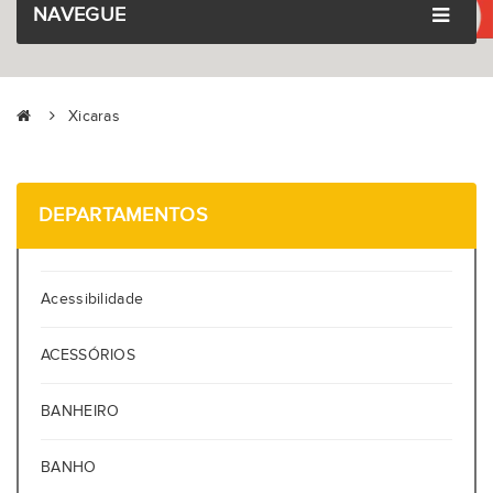
NAVEGUE
Xicaras
DEPARTAMENTOS
Acessibilidade
ACESSÓRIOS
BANHEIRO
BANHO