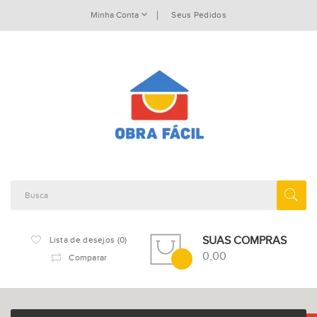
Minha Conta
Seus Pedidos
SUAS COMPRAS
Lista de desejos (0)
0,00
Comparar