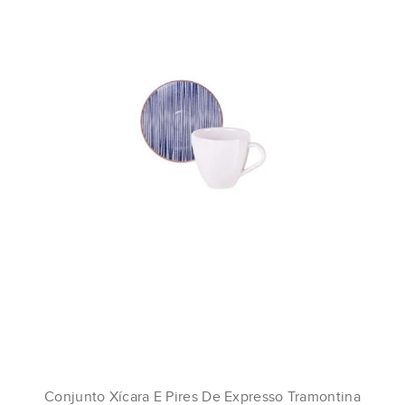
Conjunto Xícara E Pires De Expresso Tramontina