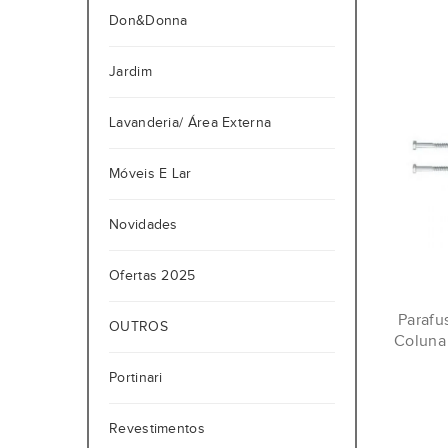
Don&Donna
Jardim
Lavanderia/ Área Externa
Móveis E Lar
Novidades
Ofertas 2025
Parafu
OUTROS
Coluna
Portinari
Revestimentos