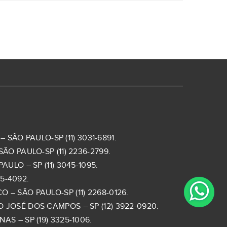
 SÃO PAULO-SP (11) 3031-6891.
ÃO PAULO-SP (11) 2236-2799.
ULO – SP (11) 3045-1095.
5-4092.
– SÃO PAULO-SP (11) 2268-0126.
 JOSÉ DOS CAMPOS – SP (12) 3922-0920.
S – SP (19) 3325-1006.