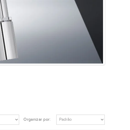
Organizar por: