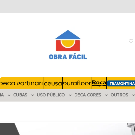
HA
CUBAS
USO PÚBLICO
DECA CORES
OUTROS