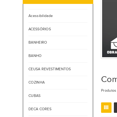
Acessibilidade
ACESSÓRIOS
BANHEIRO
BANHO
CEUSA REVESTIMENTOS
Com
COZINHA
Produtos 
CUBAS
DECA CORES