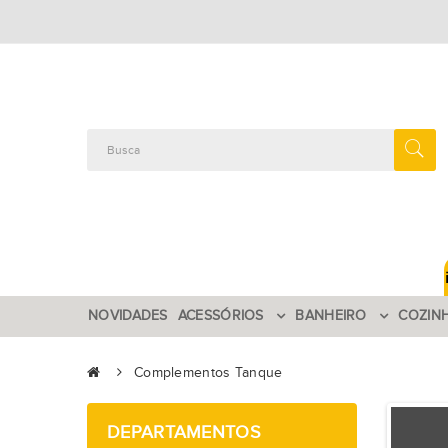
NOVIDADES
ACESSÓRIOS
BANHEIRO
COZIN
Complementos Tanque
DEPARTAMENTOS