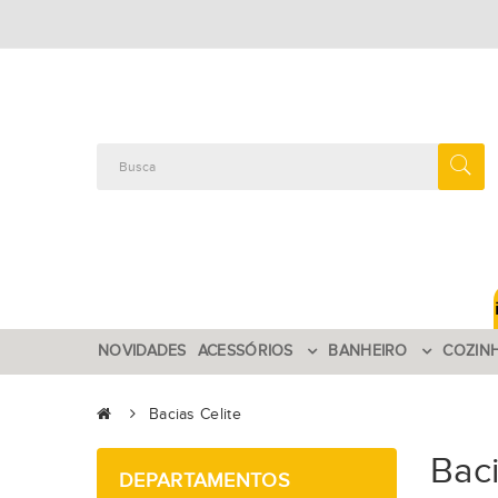
NOVIDADES
ACESSÓRIOS
BANHEIRO
COZIN
Bacias Celite
Baci
DEPARTAMENTOS