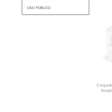
USO PÚBLICO
Conjunt
Acopl