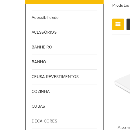
Produtos 
Acessibilidade
ACESSÓRIOS
BANHEIRO
BANHO
CEUSA REVESTIMENTOS
COZINHA
CUBAS
DECA CORES
Assen