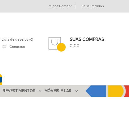
Minha Conta
Seus Pedidos
SUAS COMPRAS
Lista de desejos (0)
0,00
Comparar
REVESTIMENTOS
MÓVEIS E LAR