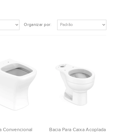
Organizar por:
a Convencional
Bacia Para Caixa Acoplada