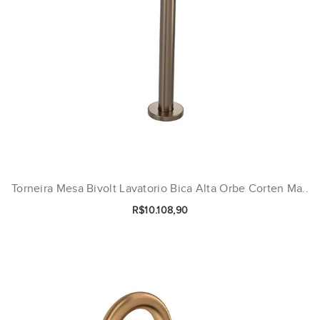
Torneira Mesa Bivolt Lavatorio Bica Alta Orbe Corten Ma..
R$10.108,90