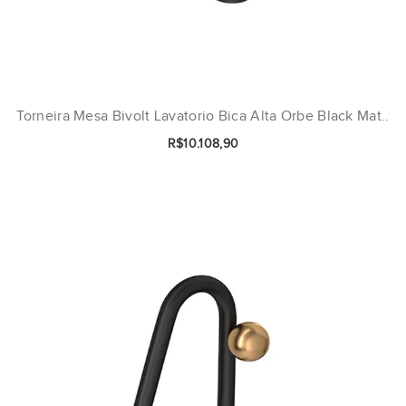
Torneira Mesa Bivolt Lavatorio Bica Alta Orbe Black Mat..
R$10.108,90