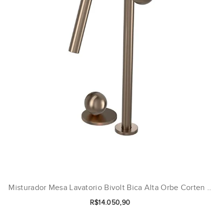
Misturador Mesa Lavatorio Bivolt Bica Alta Orbe Corten ..
R$14.050,90