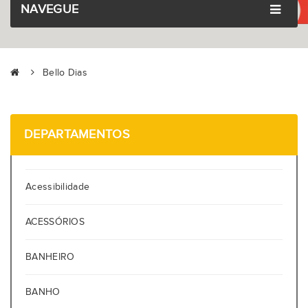
NAVEGUE
Bello Dias
DEPARTAMENTOS
Acessibilidade
ACESSÓRIOS
BANHEIRO
BANHO