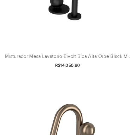
Misturador Mesa Lavatorio Bivolt Bica Alta Orbe Black M..
R$14.050,90