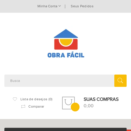
Minha Conta
Seus Pedidos
SUAS COMPRAS
Lista de desejos (0)
0,00
Comparar