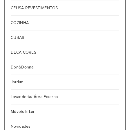
CEUSA REVESTIMENTOS
COZINHA
CUBAS
DECA CORES
Don&Donna
Jardim
Lavanderia/ Área Externa
Móveis E Lar
Novidades