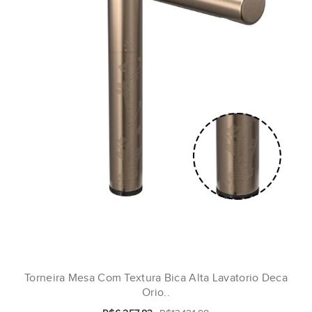
Torneira Mesa Com Textura Bica Alta Lavatorio Deca
Orio..