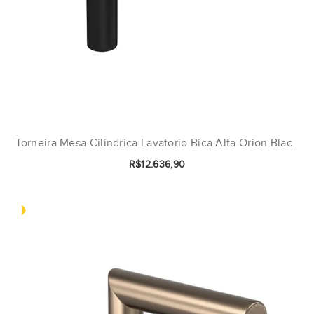
Torneira Mesa Cilindrica Lavatorio Bica Alta Orion Blac..
R$12.636,90