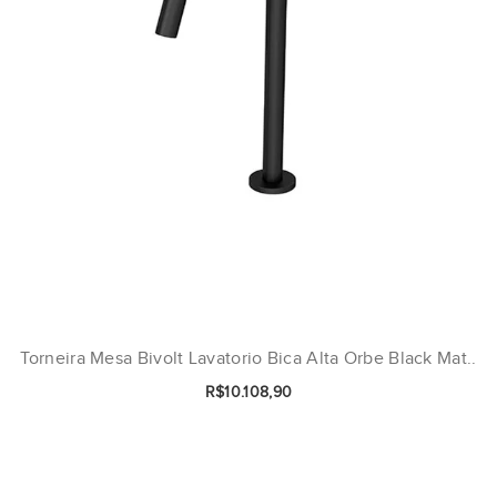
Torneira Mesa Bivolt Lavatorio Bica Alta Orbe Black Mat..
R$10.108,90