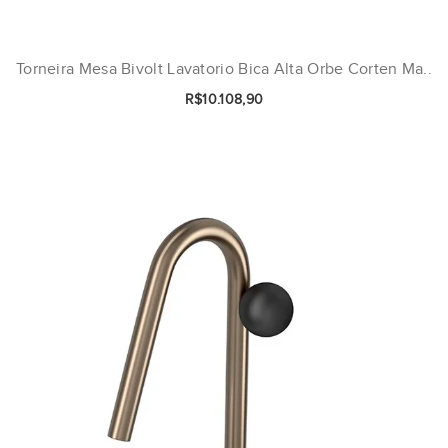
Torneira Mesa Bivolt Lavatorio Bica Alta Orbe Corten Ma..
R$10.108,90