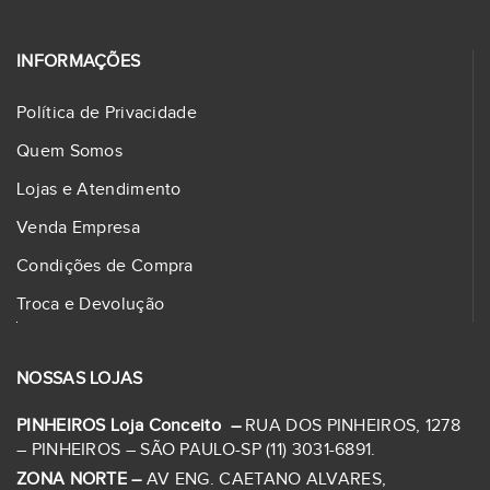
INFORMAÇÕES
Política de Privacidade
Quem Somos
Lojas e Atendimento
Venda Empresa
Condições de Compra
Troca e Devolução
NOSSAS LOJAS
PINHEIROS Loja Conceito –
RUA DOS PINHEIROS, 1278
– PINHEIROS – SÃO PAULO-SP (11) 3031-6891.
ZONA NORTE –
AV ENG. CAETANO ALVARES,