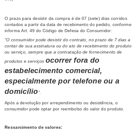
O prazo para desistir da compra é de 07 (sete) dias corridos
contados a partir da data de recebimento do pedido, conforme
informa Art. 49 do Código de Defesa do Consumidor:
“O consumidor pode desistir do contrato, no prazo de 7 dias a
contar de sua assinatura ou do ato de recebimento do produto
ou serviço, sempre que a contratação de fornecimento de
ocorrer fora do
produtos e serviços
estabelecimento comercial,
especialmente por telefone ou a
domicílio
”.
Após a devolução por arrependimento ou desistência, o
consumidor pode optar por reembolso do valor do produto.
Ressarcimento de valores: