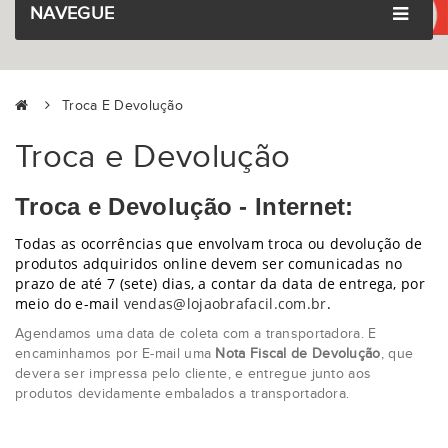
NAVEGUE
Troca E Devolução
Troca e Devolução
Troca e Devolução
- Internet:
Todas as ocorrências que envolvam troca ou devolução de
produtos adquiridos online devem ser comunicadas no
prazo de até 7 (sete) dias, a contar da data de entrega, por
meio do e-mail
vendas@lojaobrafacil.com.br
.
Agendamos uma data de coleta com a transportadora. E
encaminhamos por E-mail uma
Nota Fiscal de Devolução
, que
devera ser impressa pelo cliente, e entregue junto aos
produtos devidamente embalados a transportadora.