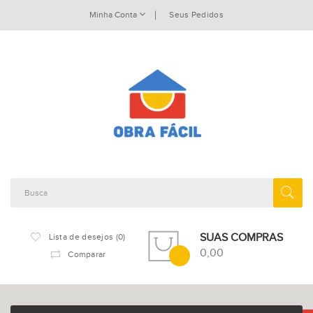
Minha Conta
Seus Pedidos
SUAS COMPRAS
Lista de desejos (0)
0,00
Comparar