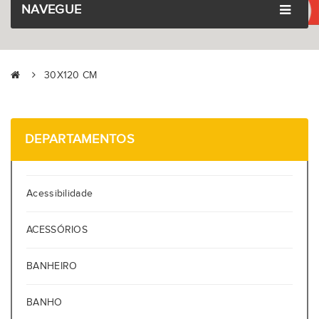
NAVEGUE
30X120 CM
DEPARTAMENTOS
Acessibilidade
ACESSÓRIOS
BANHEIRO
BANHO