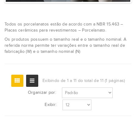
Todos os porcelanatos estão de acordo com a NBR 15.463 –
Placas cerâmicas para revestimentos – Porcelanato.
Os produtos possuem o tamanho real e o tamanho nominal. A
referida norma permite ter variações entre o tamanho real de
fabricação (W) e o tamanho nominal (N)
Exibindo de 1 a 11 do total de 11 (1 páginas)
Organizar por:
Exibir: