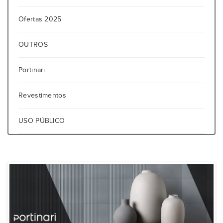
Ofertas 2025
OUTROS
Portinari
Revestimentos
USO PÚBLICO