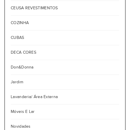
CEUSA REVESTIMENTOS
COZINHA
CUBAS
DECA CORES
Don&Donna
Jardim
Lavanderia/ Área Externa
Móveis E Lar
Novidades