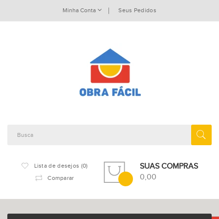
Minha Conta
Seus Pedidos
SUAS COMPRAS
Lista de desejos (0)
0,00
Comparar