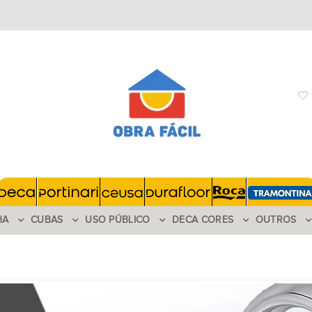
HA
CUBAS
USO PÚBLICO
DECA CORES
OUTROS