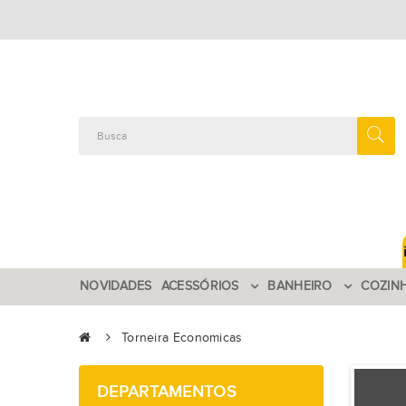
NOVIDADES
ACESSÓRIOS
BANHEIRO
COZIN
Torneira Economicas
DEPARTAMENTOS