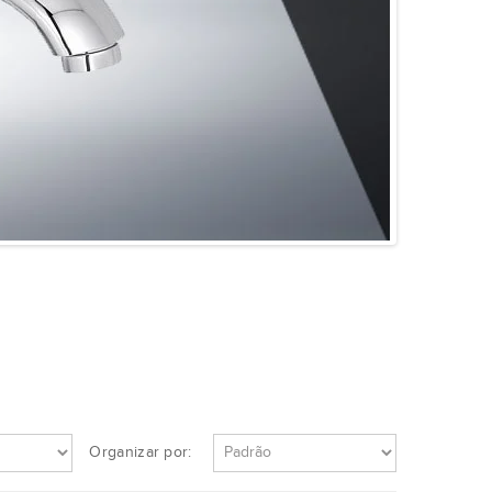
Organizar por: