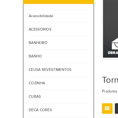
Acessibilidade
ACESSÓRIOS
BANHEIRO
BANHO
CEUSA REVESTIMENTOS
Tor
COZINHA
Produtos 
CUBAS
DECA CORES