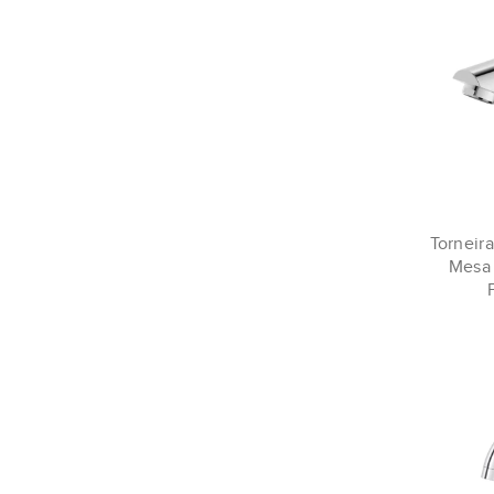
Torneira
Mesa 