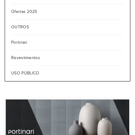
Ofertas 2025
OUTROS
Portinari
Revestimentos
USO PÚBLICO