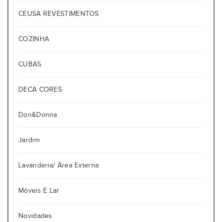
CEUSA REVESTIMENTOS
COZINHA
CUBAS
DECA CORES
Don&Donna
Jardim
Lavanderia/ Área Externa
Móveis E Lar
Novidades