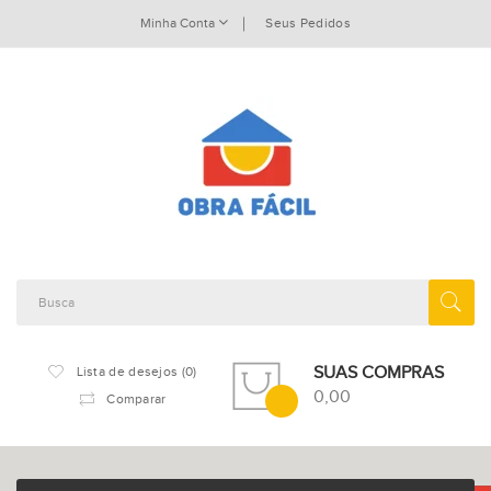
Minha Conta
Seus Pedidos
SUAS COMPRAS
Lista de desejos (0)
0,00
Comparar