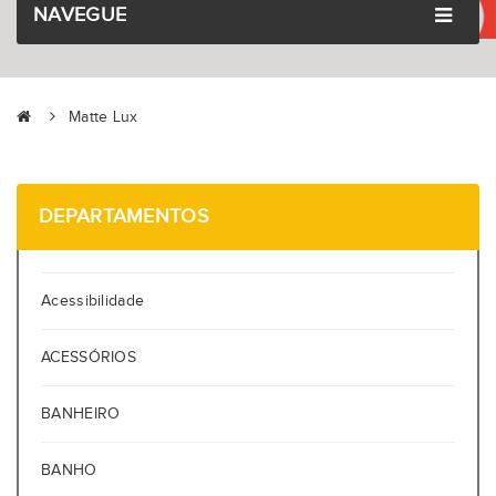
NAVEGUE
Matte Lux
DEPARTAMENTOS
Acessibilidade
ACESSÓRIOS
BANHEIRO
BANHO