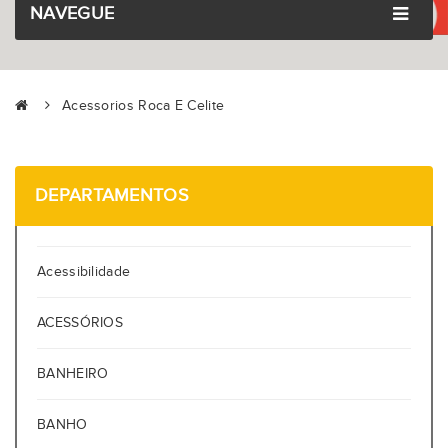
NAVEGUE
Acessorios Roca E Celite
DEPARTAMENTOS
Acessibilidade
ACESSÓRIOS
BANHEIRO
BANHO