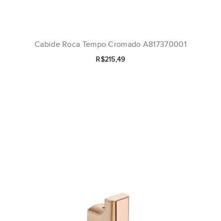
Cabide Roca Tempo Cromado A817370001
R$215,49