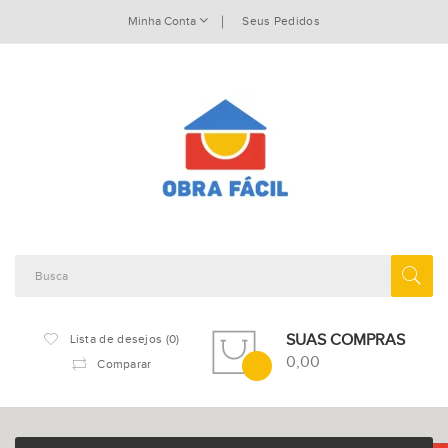
Minha Conta
Seus Pedidos
SUAS COMPRAS
Lista de desejos (0)
0,00
Comparar