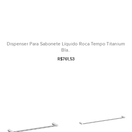
Dispenser Para Sabonete Líquido Roca Tempo Titanium
Bla..
R$761,53