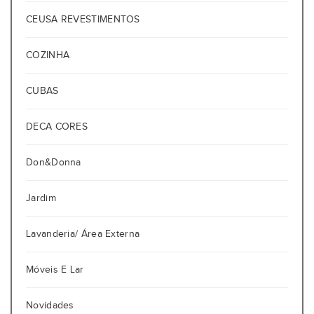
CEUSA REVESTIMENTOS
COZINHA
CUBAS
DECA CORES
Don&Donna
Jardim
Lavanderia/ Área Externa
Móveis E Lar
Novidades