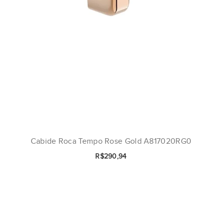
Cabide Roca Tempo Rose Gold A817020RG0
R$290,94