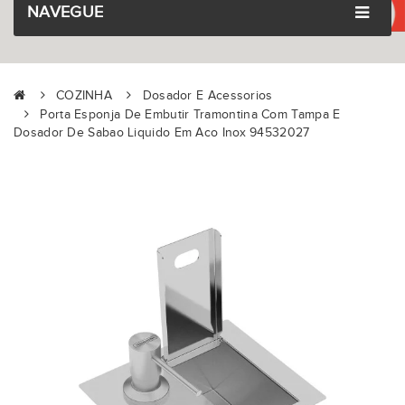
NAVEGUE
COZINHA
Dosador E Acessorios
Porta Esponja De Embutir Tramontina Com Tampa E
Dosador De Sabao Liquido Em Aco Inox 94532027