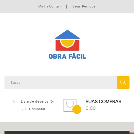
Minha Conta
Seus Pedidos
SUAS COMPRAS
Lista de desejos (0)
0,00
Comparar