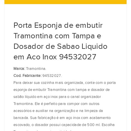
Porta Esponja de embutir
Tramontina com Tampa e
Dosador de Sabao Liquido
em Aco Inox 94532027
Marca:
Tramontina.
Cod. Fabricante:
94532027.
Para deixar sua cozinha mais organizada, conte com o porta
esponja de embutir Tramontina com tampa e dosador de
sabão líquido em aço inox para o canal organizador
Tramontina. Ele é perfeito para compor com outros
acessórios e auxiliar na organização e na limpeza da
bancada. Sua fabricação é em aço inox com acabamento
escovado, o dosador possui capacidade de 500 ml. Escolha