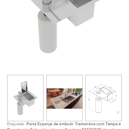
Etiquetas:
Porta Esponja de embutir Tramontina com Tampa e