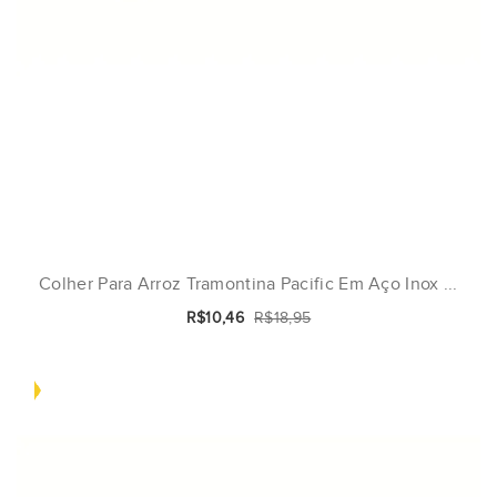
Colher Para Arroz Tramontina Pacific Em Aço Inox ...
R$10,46
R$18,95