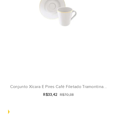
Conjunto Xícara E Pires Café Filetado Tramontina...
R$33,42
R$70,38