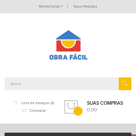
Minha Conta
Seus Pedidos
SUAS COMPRAS
Lista de desejos (0)
0,00
Comparar