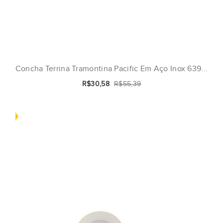
Concha Terrina Tramontina Pacific Em Aço Inox 639...
R$30,58
R$55,39