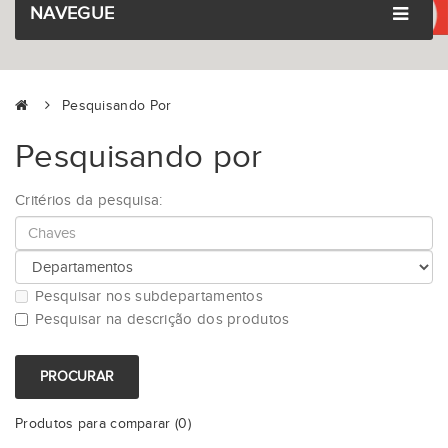
NAVEGUE
Pesquisando Por
Pesquisando por
Critérios da pesquisa:
Pesquisar nos subdepartamentos
Pesquisar na descrição dos produtos
Produtos para comparar (0)