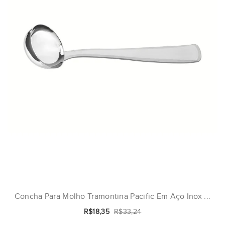
Concha Para Molho Tramontina Pacific Em Aço Inox ...
R$18,35
R$33,24