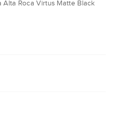
 Alta Roca Virtus Matte Black