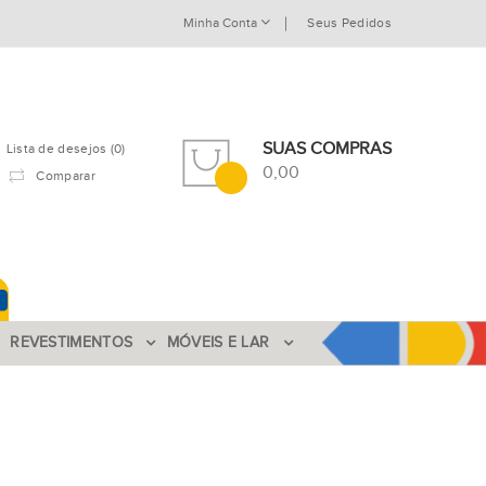
Minha Conta
Seus Pedidos
SUAS COMPRAS
Lista de desejos (0)
0,00
Comparar
REVESTIMENTOS
MÓVEIS E LAR