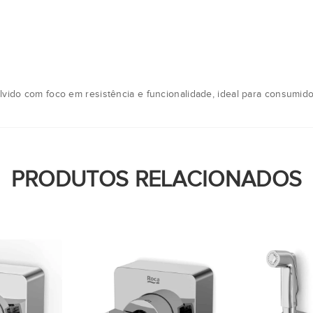
 com foco em resistência e funcionalidade, ideal para consumido
PRODUTOS RELACIONADOS