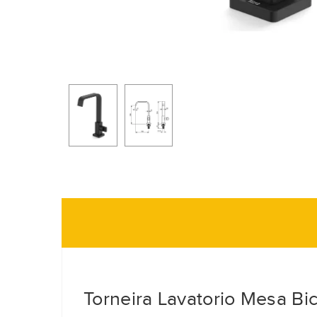
Torneira Lavatorio Mesa B