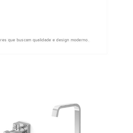
res que buscam qualidade e design moderno.