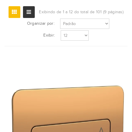
Exibindo de 1 a 12 do total de 101 (9 páginas)
Organizar por:
Exibir: