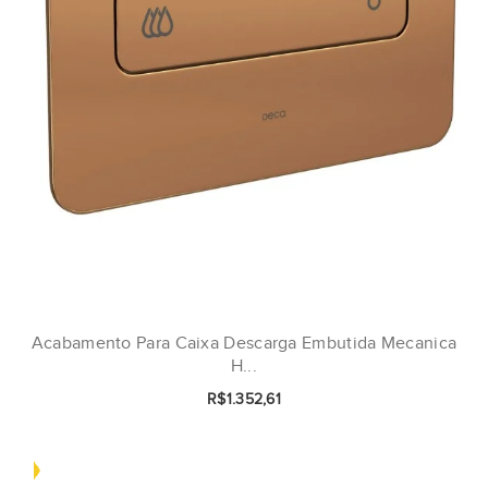
Acabamento Para Caixa Descarga Embutida Mecanica
H...
R$1.352,61