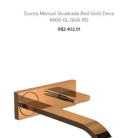
Ducha Manual Quadrada Red Gold Deca
4806.GL.QUA.RD
R$2.402,01