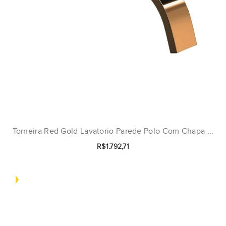
Torneira Red Gold Lavatorio Parede Polo Com Chapa ...
R$1.792,71