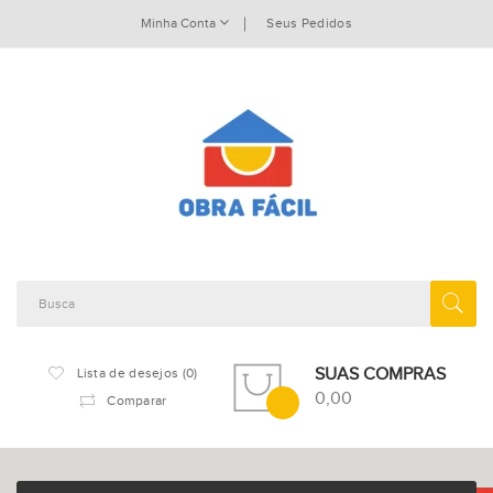
Minha Conta
Seus Pedidos
SUAS COMPRAS
Lista de desejos (0)
0,00
Comparar