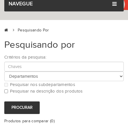
NAVEGUE
Pesquisando Por
Pesquisando por
Critérios da pesquisa:
Pesquisar nos subdepartamentos
Pesquisar na descrição dos produtos
Produtos para comparar (0)