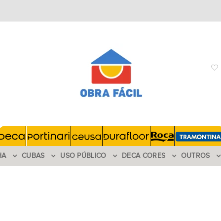
HA
CUBAS
USO PÚBLICO
DECA CORES
OUTROS