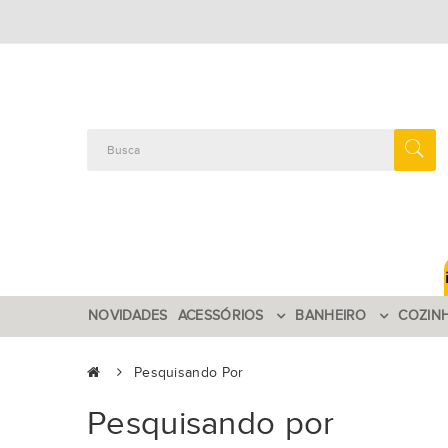
NOVIDADES
ACESSÓRIOS
BANHEIRO
COZIN
Pesquisando Por
Pesquisando por