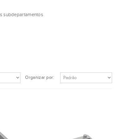
os subdepartamentos
Organizar por: