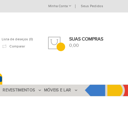
Minha Conta
Seus Pedidos
SUAS COMPRAS
Lista de desejos (0)
0,00
Comparar
REVESTIMENTOS
MÓVEIS E LAR