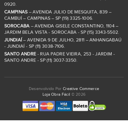
0920.
CAMPINAS
– AVENIDA JULIO DE MESQUITA, 839 –
CAMBUÍ – CAMPINAS – SP (19) 3325-1006.
SOROCABA
– AVENIDA GISELE CONSTANTINO, 1104 –
JARDIM BELA VISTA - SOROCABA - SP (15) 3343-5502.
JUNDIAÍ
– AVENIDA 9 DE JULHO, 2811 – ANHANGABAÚ
- JUNDIAÍ - SP (11) 3038-7106.
SANTO ANDRE
- RUA PADRE VIEIRA, 253 - JARDIM -
SANTO ANDRE - SP (11) 3037-3350.
Desenvolvido Por
Creative Commerce
Loja Obra Fácil
© 2026