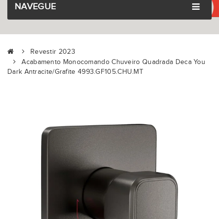
NAVEGUE
Revestir 2023
Acabamento Monocomando Chuveiro Quadrada Deca You
Dark Antracite/Grafite 4993.GF105.CHU.MT