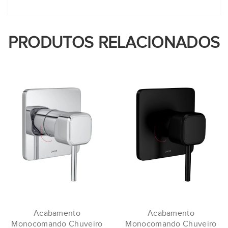
PRODUTOS RELACIONADOS
Acabamento
Acabamento
Monocomando Chuveiro
Monocomando Chuveiro