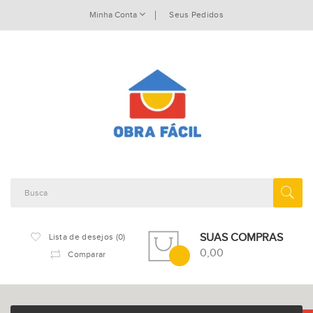
Minha Conta
Seus Pedidos
SUAS COMPRAS
Lista de desejos (0)
0,00
Comparar