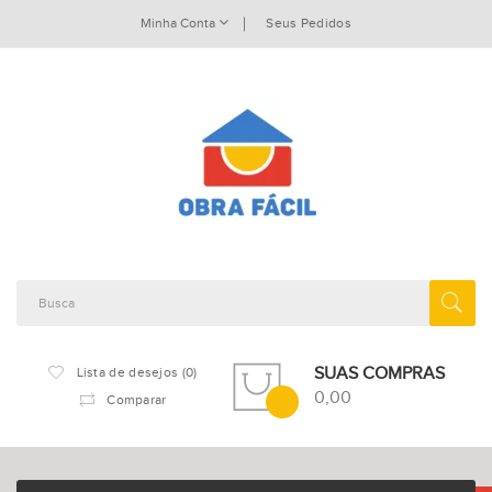
Minha Conta
Seus Pedidos
SUAS COMPRAS
Lista de desejos (0)
0,00
Comparar