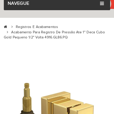
NAVEGUE
Registros E Acabamentos
Acabamento Para Registro De Pressão Ate 1" Deca Cubo
Gold Pequeno 1/2" Volta 4916.GL86.PQ