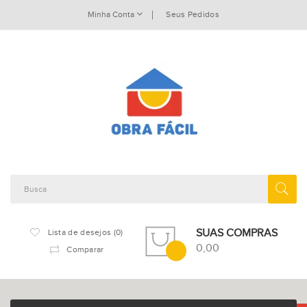
Minha Conta
Seus Pedidos
SUAS COMPRAS
Lista de desejos (0)
0,00
Comparar