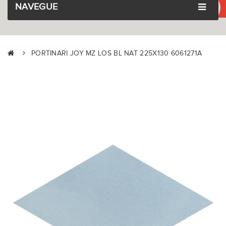
NAVEGUE
PORTINARI JOY MZ LOS BL NAT 225X130 6061271A