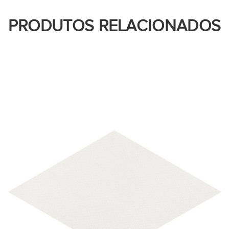
PRODUTOS RELACIONADOS