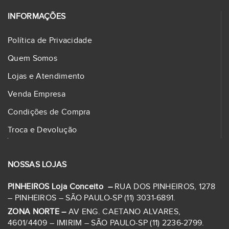
INFORMAÇÕES
Política de Privacidade
Quem Somos
Lojas e Atendimento
Venda Empresa
Condições de Compra
Troca e Devolução
NOSSAS LOJAS
PINHEIROS Loja Conceito –
RUA DOS PINHEIROS, 1278
– PINHEIROS – SÃO PAULO-SP (11) 3031-6891.
ZONA NORTE –
AV ENG. CAETANO ALVARES,
4601/4409 – IMIRIM – SÃO PAULO-SP (11) 2236-2799.