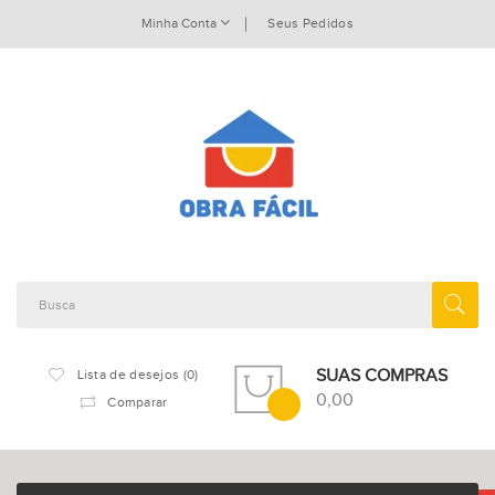
Minha Conta
Seus Pedidos
SUAS COMPRAS
Lista de desejos (0)
0,00
Comparar