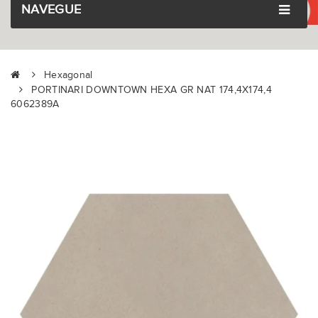
NAVEGUE
Hexagonal
PORTINARI DOWNTOWN HEXA GR NAT 174,4X174,4
6062389A