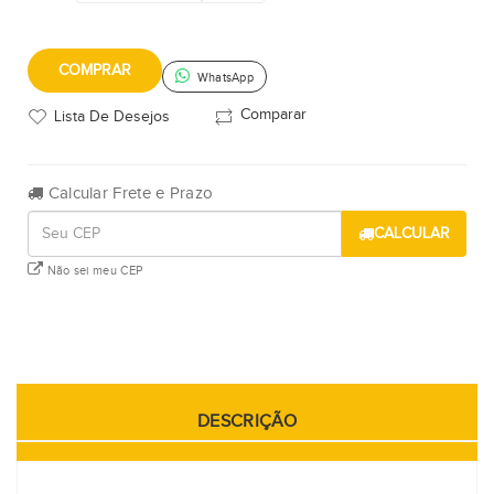
COMPRAR
WhatsApp
Comparar
Lista De Desejos
Calcular Frete e Prazo
CALCULAR
Não sei meu CEP
DESCRIÇÃO