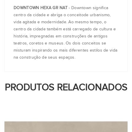
DOWNTOWN HEXA GR NAT
- Downtown significa
centro da cidade e abriga o conceitode urbanismo,
vida agitada e modernidade. Ao mesmo tempo, o
centro da cidade também está carregado de cultura e
história, impregnadas em construções de antigos
teatros, coretos e museus. Os dois conceitos se
misturam inspirando os mais diferentes estilos de vida
na construção de seus espaços.
PRODUTOS RELACIONADOS