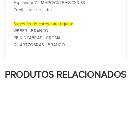
Espessura 7,4 MMPC/CX25M2/CX0,53
Coeficiente de atrito
Sugestão de cores para rejunte
WEBER - BRANCO
REJUNTABRAS - CROMA
QUARTZOBRAS - BRANCO
PRODUTOS RELACIONADOS