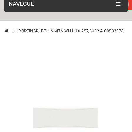
NAVEGUE
PORTINARI BELLA VITA WH LUX 257,5X82,4 6059337A