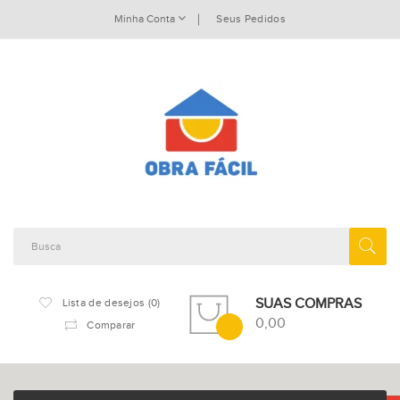
Minha Conta
Seus Pedidos
SUAS COMPRAS
Lista de desejos (0)
0,00
Comparar