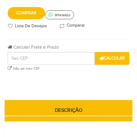
COMPRAR
WhatsApp
Comparar
Lista De Desejos
Calcular Frete e Prazo
CALCULAR
Não sei meu CEP
DESCRIÇÃO