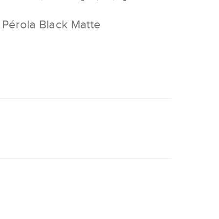
 Pérola Black Matte