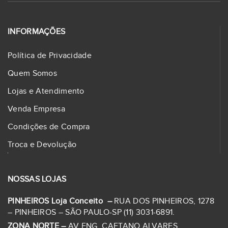
INFORMAÇÕES
Política de Privacidade
Quem Somos
Lojas e Atendimento
Venda Empresa
Condições de Compra
Troca e Devolução
NOSSAS LOJAS
PINHEIROS Loja Conceito –
RUA DOS PINHEIROS, 1278
– PINHEIROS – SÃO PAULO-SP (11) 3031-6891.
ZONA NORTE –
AV ENG. CAETANO ALVARES,