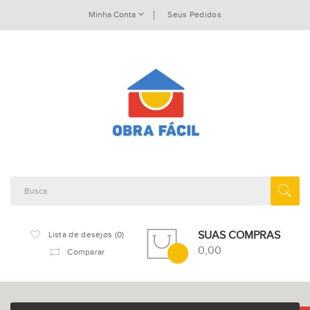
Minha Conta
Seus Pedidos
SUAS COMPRAS
Lista de desejos (0)
0,00
Comparar