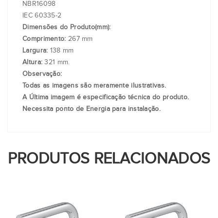
NBR16098
IEC 60335-2
Dimensões do Produto(mm):
Comprimento:
267 mm
Largura:
138 mm
Altura:
321 mm.
Observação:
Todas as imagens são meramente ilustrativas.
A Última imagem é especificação técnica do produto.
Necessita ponto de Energia para instalação.
PRODUTOS RELACIONADOS