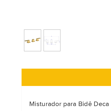
Misturador para Bidê Deca