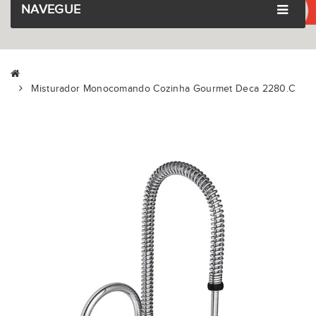
NAVEGUE
Misturador Monocomando Cozinha Gourmet Deca 2280.C