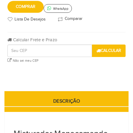
COMPRAR
WhatsApp
Comparar
Lista De Desejos
Calcular Frete e Prazo
CALCULAR
Não sei meu CEP
DESCRIÇÃO