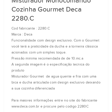
Misturador Monocomando
Cozinha Gourmet Deca
2280.C
Cod fabricante : 2280.C
Marca : Deca
Funcionalidade com design exclusivo. Com o Gourmet
você terá a praticidade da ducha e a torneira clássica
acionados com um simples toque.
Pressão minima recomendada de de 10.mc.a
A segunda imagem é o especificação tecnica do
produto
Misturador Gourmet de agua quente e fria com uma
bica e ducha articulada com design exclusivo deixando
a sua cozinha diferenciada
Para maiores informações entre no site do fabricante
www.deca.com.br e procure pelo codigo 2280C