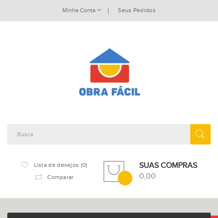
Minha Conta
Seus Pedidos
SUAS COMPRAS
Lista de desejos (0)
0,00
Comparar