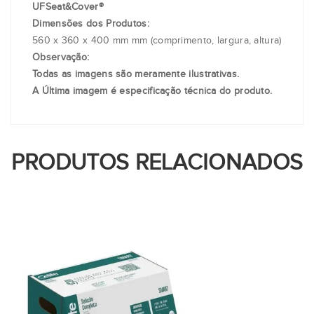
UFSeat&Cover®
Dimensões dos Produtos:
560 x 360 x 400 mm mm (comprimento, largura, altura)
Observação:
Todas as imagens são meramente ilustrativas.
A Última imagem é especificação técnica do produto.
PRODUTOS RELACIONADOS