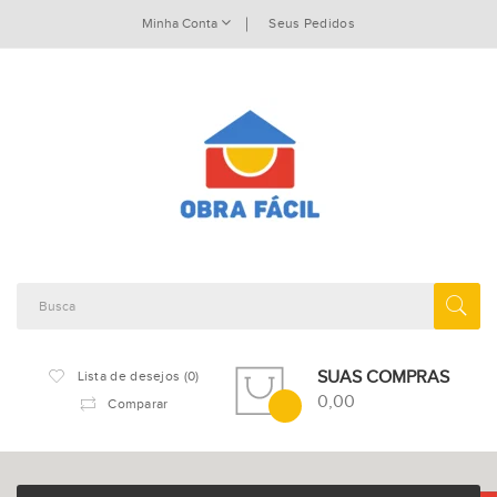
Minha Conta
Seus Pedidos
SUAS COMPRAS
Lista de desejos (0)
0,00
Comparar