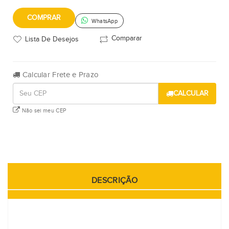
COMPRAR
WhatsApp
Comparar
Lista De Desejos
Calcular Frete e Prazo
CALCULAR
Não sei meu CEP
DESCRIÇÃO