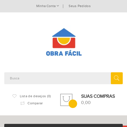
Minha Conta
Seus Pedidos
SUAS COMPRAS
Lista de desejos (0)
0,00
Comparar