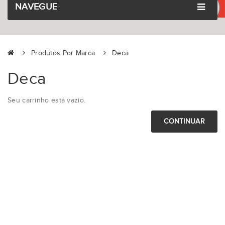
NAVEGUE
Produtos Por Marca
Deca
Deca
Seu carrinho está vazio.
CONTINUAR