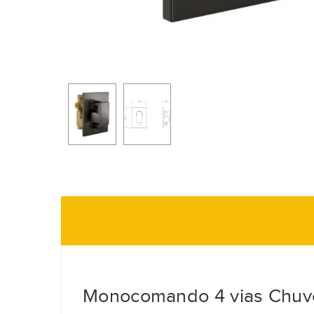
Monocomando 4 vias Chuve