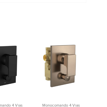
ando 4 Vias
Monocomando 4 Vias