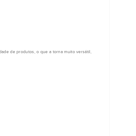
ade de produtos, o que a torna muito versátil,