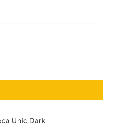
ca Unic Dark