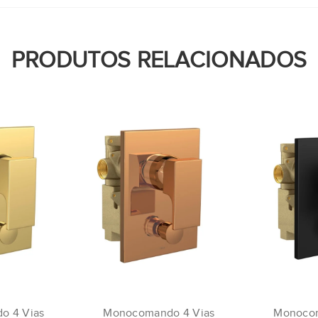
PRODUTOS RELACIONADOS
o 4 Vias
Monocomando 4 Vias
Monocom