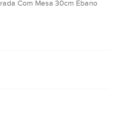
drada Com Mesa 30cm Ebano