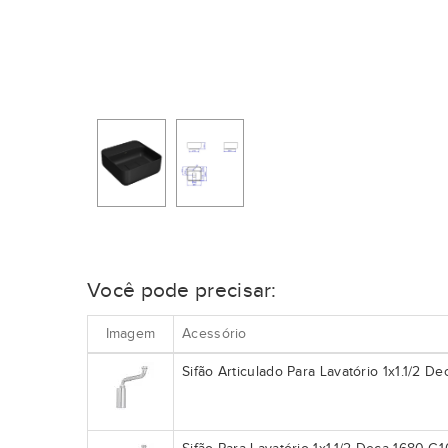
Você pode precisar:
Imagem
Acessório
Sifão Articulado Para Lavatório 1x1.1/2 De