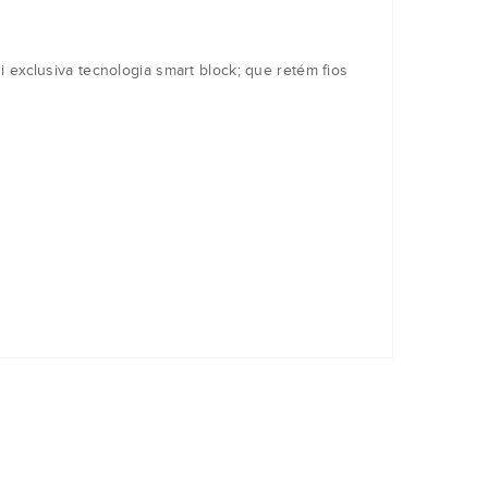
 exclusiva tecnologia smart block; que retém fios