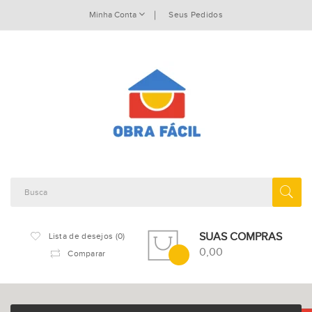
Minha Conta
Seus Pedidos
SUAS COMPRAS
Lista de desejos (0)
0,00
Comparar