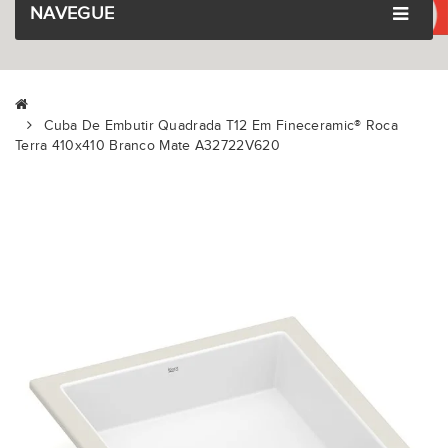
NAVEGUE
Cuba De Embutir Quadrada T12 Em Fineceramic® Roca
Terra 410x410 Branco Mate A32722V620