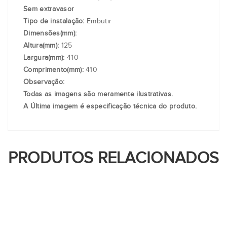
Sem extravasor
Tipo de instalação:
Embutir
Dimensões(mm):
Altura(mm):
125
Largura(mm):
410
Comprimento(mm):
410
Observação:
Todas as imagens são meramente ilustrativas.
A Última imagem é especificação técnica do produto.
PRODUTOS RELACIONADOS