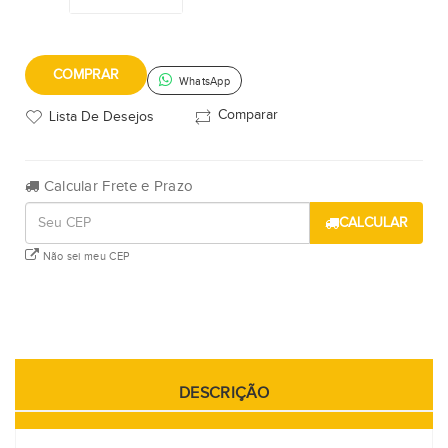
COMPRAR
WhatsApp
Comparar
Lista De Desejos
Calcular Frete e Prazo
CALCULAR
Não sei meu CEP
DESCRIÇÃO