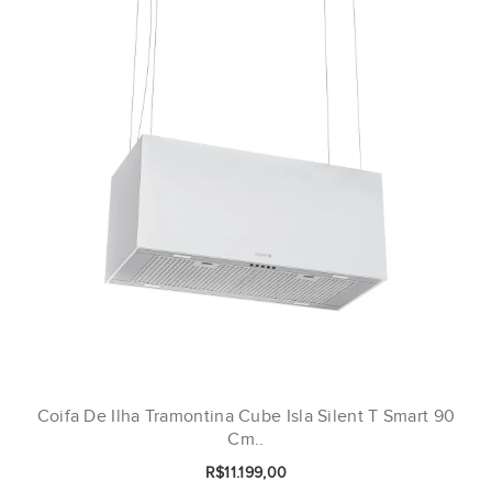
Coifa De Ilha Tramontina Cube Isla Silent T Smart 90
Cm..
R$11.199,00