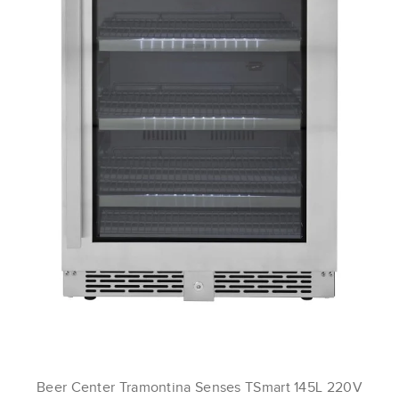
Beer Center Tramontina Senses TSmart 145L 220V