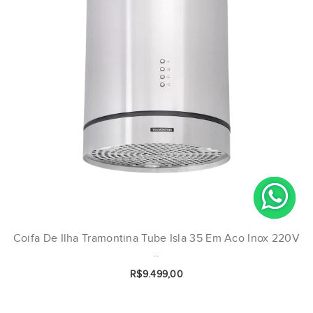
Coifa De Ilha Tramontina Tube Isla 35 Em Aco Inox 220V
..
R$9.499,00