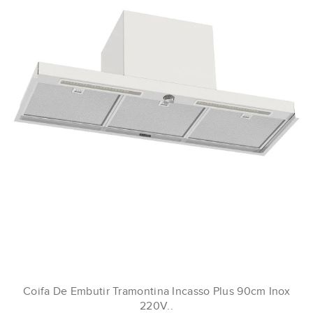
Coifa De Embutir Tramontina Incasso Plus 90cm Inox
220V..