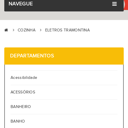
NAVEGUE
COZINHA
ELETROS TRAMONTINA
DEPARTAMENTOS
Acessibilidade
ACESSÓRIOS
BANHEIRO
BANHO