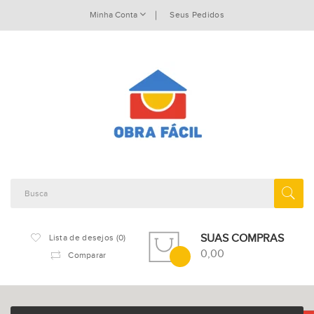
Minha Conta
Seus Pedidos
SUAS COMPRAS
Lista de desejos (0)
0,00
Comparar