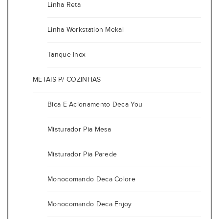
Linha Reta
Linha Workstation Mekal
Tanque Inox
METAIS P/ COZINHAS
Bica E Acionamento Deca You
Misturador Pia Mesa
Misturador Pia Parede
Monocomando Deca Colore
Monocomando Deca Enjoy