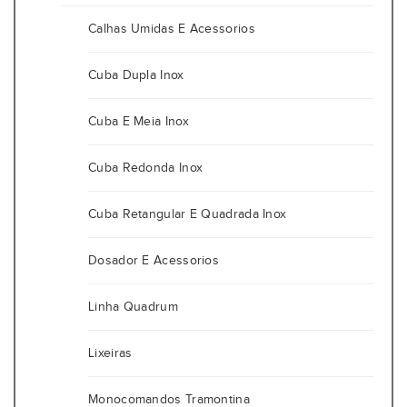
Calhas Umidas E Acessorios
Cuba Dupla Inox
Cuba E Meia Inox
Cuba Redonda Inox
Cuba Retangular E Quadrada Inox
Dosador E Acessorios
Linha Quadrum
Lixeiras
Monocomandos Tramontina