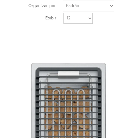
Organizar por:
Exibir: