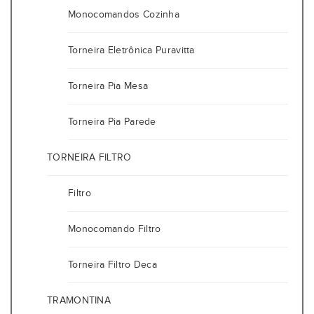
Monocomandos Cozinha
Torneira Eletrônica Puravitta
Torneira Pia Mesa
Torneira Pia Parede
TORNEIRA FILTRO
Filtro
Monocomando Filtro
Torneira Filtro Deca
TRAMONTINA