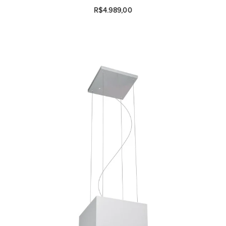
R$4.989,00