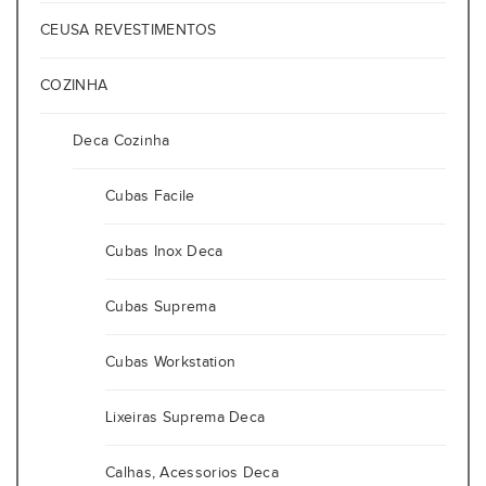
CEUSA REVESTIMENTOS
COZINHA
Deca Cozinha
Cubas Facile
Cubas Inox Deca
Cubas Suprema
Cubas Workstation
Lixeiras Suprema Deca
Calhas, Acessorios Deca