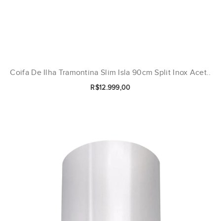
Coifa De Ilha Tramontina Slim Isla 90cm Split Inox Acet..
R$12.999,00