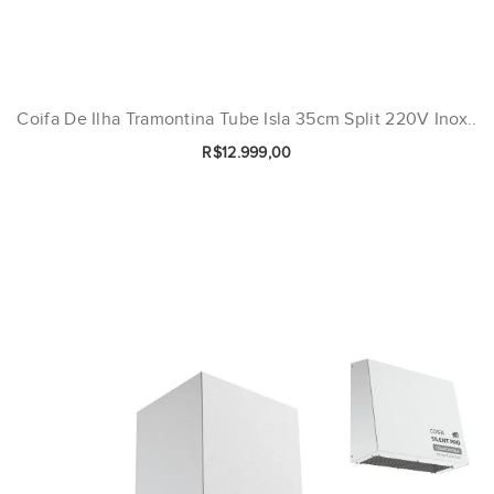
Coifa De Ilha Tramontina Tube Isla 35cm Split 220V Inox..
R$12.999,00