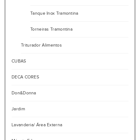
Tanque Inox Tramontina
Torneiras Tramontina
Triturador Alimentos
CUBAS
DECA CORES
Don&Donna
Jardim
Lavanderia/ Área Externa