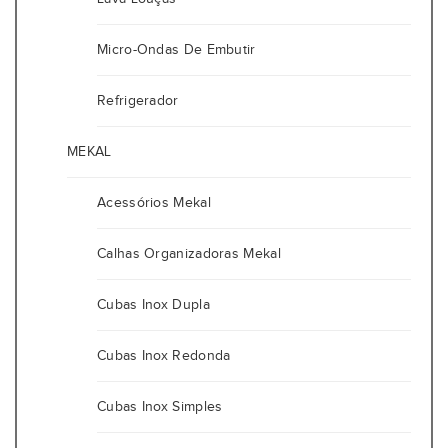
Micro-Ondas De Embutir
Refrigerador
MEKAL
Acessórios Mekal
Calhas Organizadoras Mekal
Cubas Inox Dupla
Cubas Inox Redonda
Cubas Inox Simples