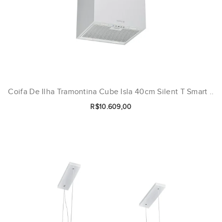
Coifa De Ilha Tramontina Cube Isla 40cm Silent T Smart ..
R$10.609,00