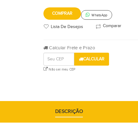
COMPRAR
WhatsApp
Comparar
Lista De Desejos
Calcular Frete e Prazo
CALCULAR
Não sei meu CEP
DESCRIÇÃO