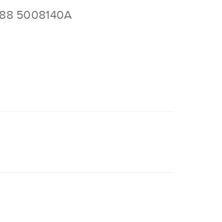
88 5008140A