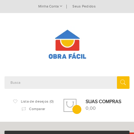
Minha Conta
Seus Pedidos
SUAS COMPRAS
Lista de desejos (0)
0,00
Comparar