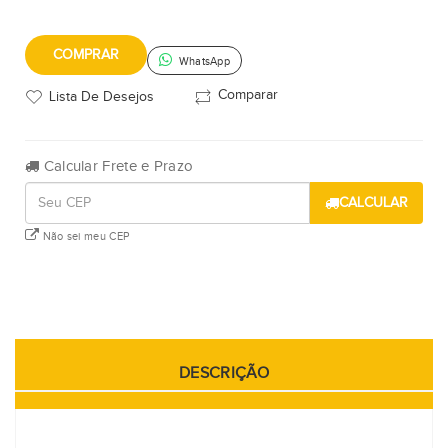
COMPRAR
WhatsApp
Comparar
Lista De Desejos
Calcular Frete e Prazo
CALCULAR
Não sei meu CEP
DESCRIÇÃO