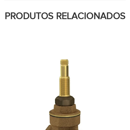
PRODUTOS RELACIONADOS