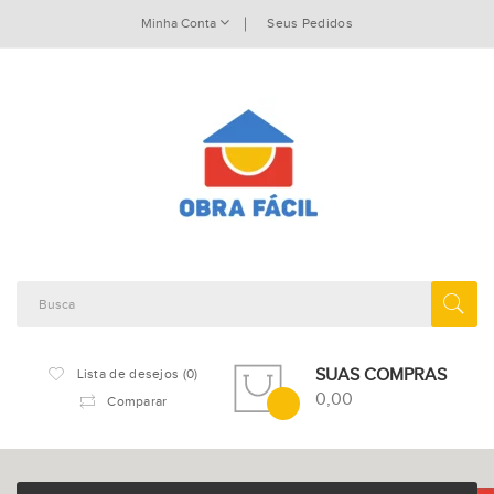
Minha Conta
Seus Pedidos
SUAS COMPRAS
Lista de desejos (0)
0,00
Comparar