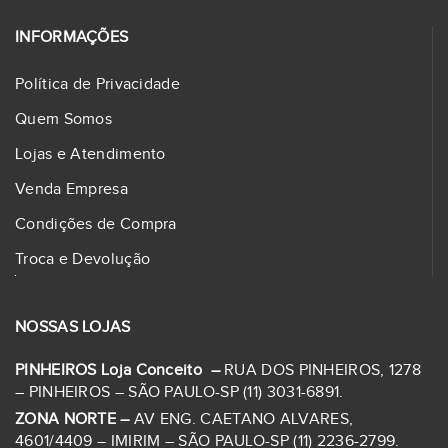
INFORMAÇÕES
Política de Privacidade
Quem Somos
Lojas e Atendimento
Venda Empresa
Condições de Compra
Troca e Devolução
NOSSAS LOJAS
PINHEIROS Loja Conceito –
RUA DOS PINHEIROS, 1278
– PINHEIROS – SÃO PAULO-SP (11) 3031-6891.
ZONA NORTE –
AV ENG. CAETANO ALVARES,
4601/4409 – IMIRIM – SÃO PAULO-SP (11) 2236-2799.