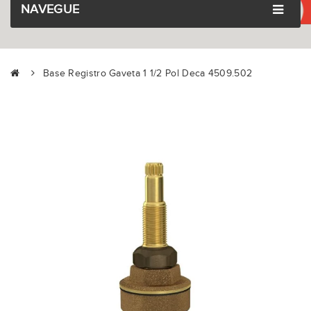
NAVEGUE
Base Registro Gaveta 1 1/2 Pol Deca 4509.502