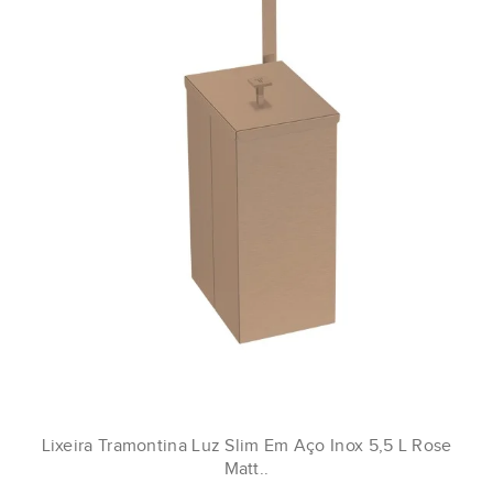
Lixeira Tramontina Luz Slim Em Aço Inox 5,5 L Rose
Matt..