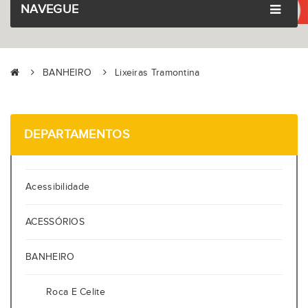
NAVEGUE
BANHEIRO
Lixeiras Tramontina
DEPARTAMENTOS
Acessibilidade
ACESSÓRIOS
BANHEIRO
Roca E Celite