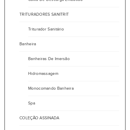
TRITURADORES SANITRIT
Triturador Sanitário
Banheira
Banheiras De Imersão
Hidromassagem
Monocomando Banheira
Spa
COLEÇÃO ASSINADA