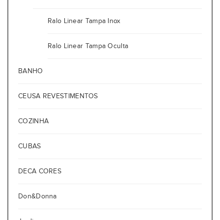
Ralo Linear Tampa Inox
Ralo Linear Tampa Oculta
BANHO
CEUSA REVESTIMENTOS
COZINHA
CUBAS
DECA CORES
Don&Donna