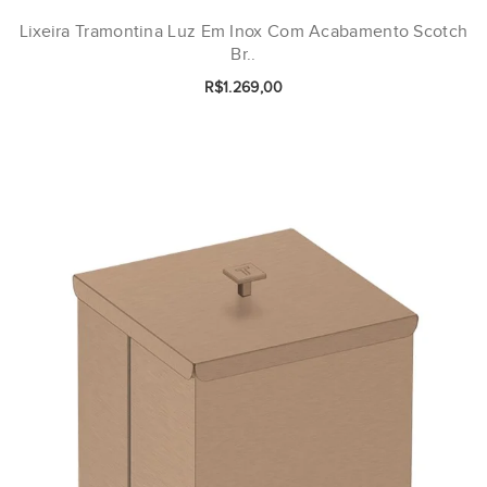
Lixeira Tramontina Luz Em Inox Com Acabamento Scotch
Br..
R$1.269,00