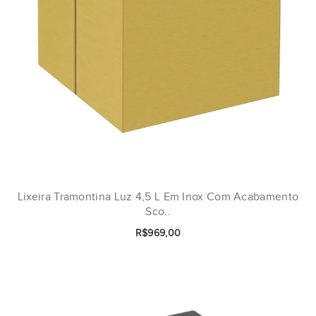
Lixeira Tramontina Luz 4,5 L Em Inox Com Acabamento
Sco..
R$969,00