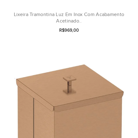
Lixeira Tramontina Luz Em Inox Com Acabamento
Acetinado..
R$969,00