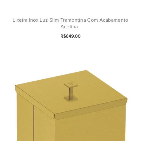
Lixeira Inox Luz Slim Tramontina Com Acabamento
Acetina..
R$649,00