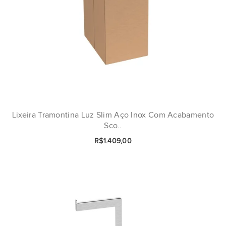
Lixeira Tramontina Luz Slim Aço Inox Com Acabamento
Sco..
R$1.409,00