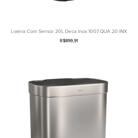
Lixeira Com Sensor 20L Deca Inox 1007.QUA.20.INX
R$899,91