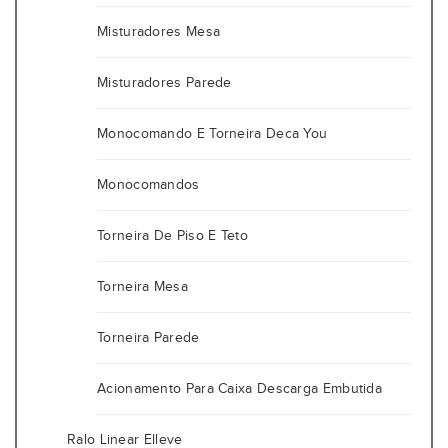
Misturadores Mesa
Misturadores Parede
Monocomando E Torneira Deca You
Monocomandos
Torneira De Piso E Teto
Torneira Mesa
Torneira Parede
Acionamento Para Caixa Descarga Embutida
Ralo Linear Elleve