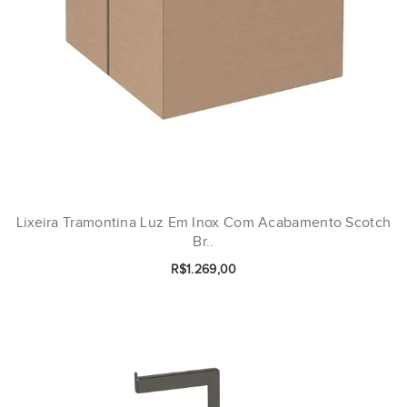
Lixeira Tramontina Luz Em Inox Com Acabamento Scotch
Br..
R$1.269,00