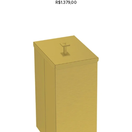
R$1.379,00