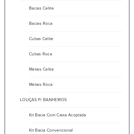
Bacias Celite
Bacias Roca
Cubas Celite
Cubas Roca
Metais Celite
Metais Roca
LOUÇAS P/ BANHEIROS
Kit Bacia Com Caixa Acoplada
Kit Bacia Convencional