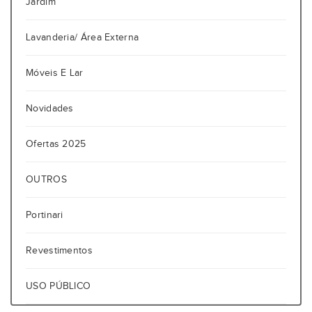
Jardim
Lavanderia/ Área Externa
Móveis E Lar
Novidades
Ofertas 2025
OUTROS
Portinari
Revestimentos
USO PÚBLICO