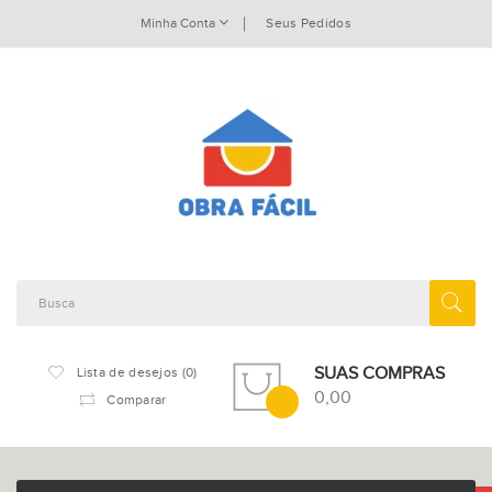
Minha Conta
Seus Pedidos
SUAS COMPRAS
Lista de desejos (0)
0,00
Comparar