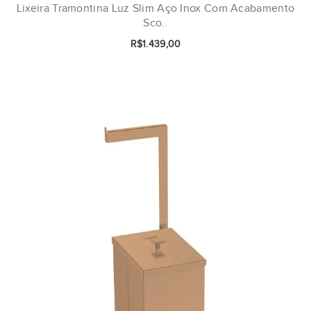
Lixeira Tramontina Luz Slim Aço Inox Com Acabamento
Sco..
R$1.439,00