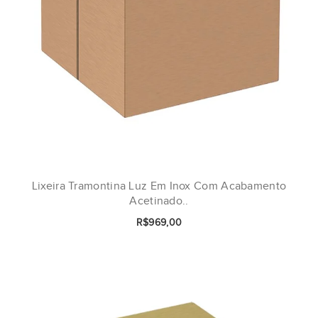
Lixeira Tramontina Luz Em Inox Com Acabamento
Acetinado..
R$969,00