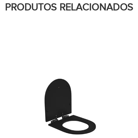
PRODUTOS RELACIONADOS