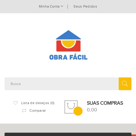
Minha Conta
Seus Pedidos
SUAS COMPRAS
Lista de desejos (0)
0,00
Comparar