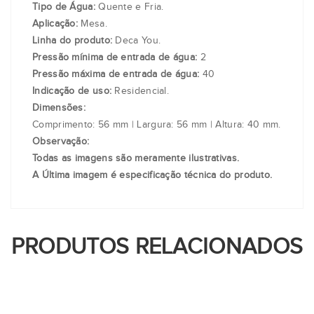
Tipo de Água:
Quente e Fria.
Aplicação:
Mesa.
Linha do produto:
Deca You.
Pressão mínima de entrada de água:
2
Pressão máxima de entrada de água:
40
Indicação de uso:
Residencial.
Dimensões:
Comprimento: 56 mm | Largura: 56 mm | Altura: 40 mm.
Observação:
Todas as imagens são meramente ilustrativas.
A Última imagem é especificação técnica do produto.
PRODUTOS RELACIONADOS