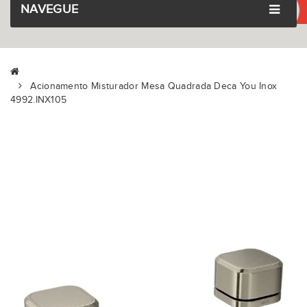
NAVEGUE
Acionamento Misturador Mesa Quadrada Deca You Inox
4992.INX105