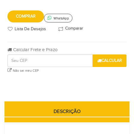
COMPRAR
WhatsApp
Comparar
Lista De Desejos
Calcular Frete e Prazo
CALCULAR
Não sei meu CEP
DESCRIÇÃO