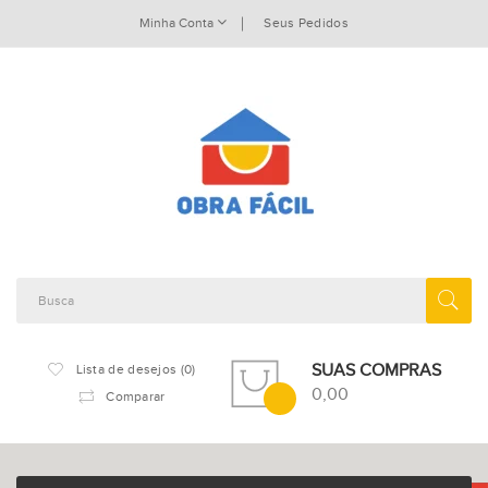
Minha Conta
Seus Pedidos
SUAS COMPRAS
Lista de desejos (0)
0,00
Comparar