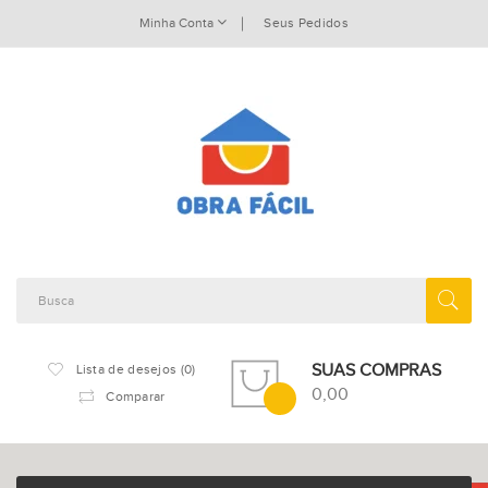
Minha Conta
Seus Pedidos
SUAS COMPRAS
Lista de desejos (0)
0,00
Comparar