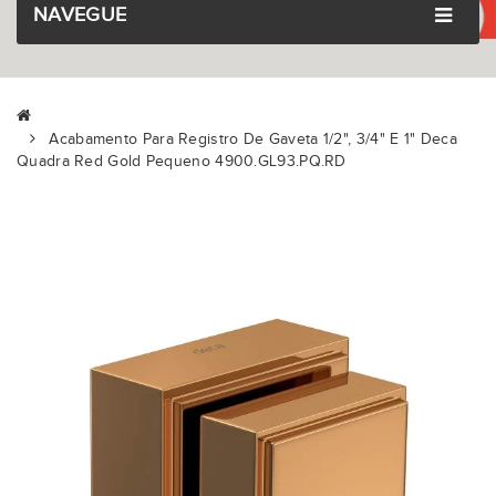
NAVEGUE
Acabamento Para Registro De Gaveta 1/2", 3/4" E 1" Deca
Quadra Red Gold Pequeno 4900.GL93.PQ.RD