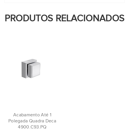
PRODUTOS RELACIONADOS
Acabamento Até 1
Polegada Quadra Deca
4900.C93.PQ