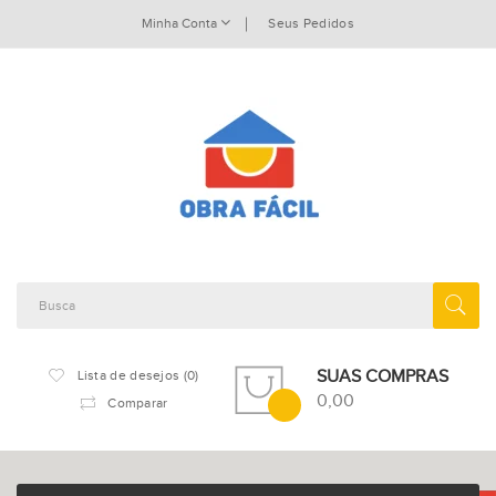
Minha Conta
Seus Pedidos
SUAS COMPRAS
Lista de desejos (0)
0,00
Comparar