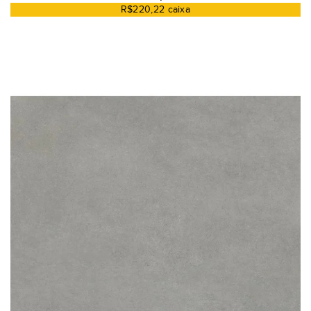
R$220,22 caixa