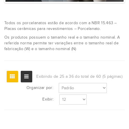
Todos os porcelanatos estão de acordo com a NBR 15.463 –
Placas cerâmicas para revestimentos – Porcelanato.
Os produtos possuem o tamanho real e o tamanho nominal. A
referida norma permite ter variações entre o tamanho real de
fabricação (W) e o tamanho nominal (N)
Exibindo de 25 a 36 do total de 60 (5 páginas)
Organizar por:
Exibir: