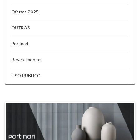
Ofertas 2025
OUTROS
Portinari
Revestimentos
USO PÚBLICO