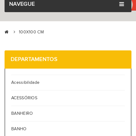
NAVEGUE
100X100 CM
DEPARTAMENTOS
Acessibilidade
ACESSÓRIOS
BANHEIRO
BANHO