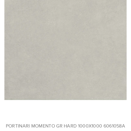
PORTINARI MOMENTO GR HARD 1000X1000 6061058A