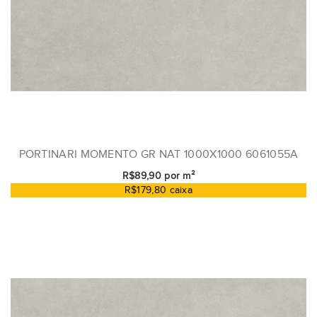
PORTINARI MOMENTO GR NAT 1000X1000 6061055A
R$89,90 por m²
R$179,80 caixa