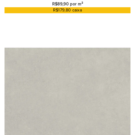
R$89,90 por m²
R$179,80 caixa