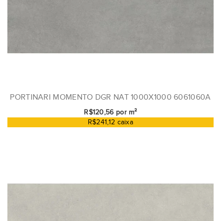
PORTINARI MOMENTO DGR NAT 1000X1000 6061060A
R$120,56 por m²
R$241,12 caixa