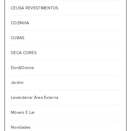
CEUSA REVESTIMENTOS
COZINHA
CUBAS
DECA CORES
Don&Donna
Jardim
Lavanderia/ Área Externa
Móveis E Lar
Novidades