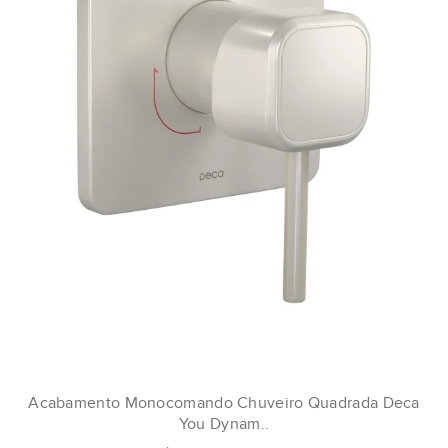
Acabamento Monocomando Chuveiro Quadrada Deca
You Dynam..