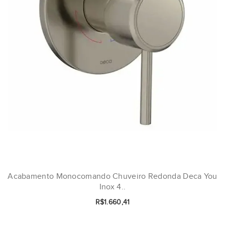
Acabamento Monocomando Chuveiro Redonda Deca You
Inox 4..
R$1.660,41