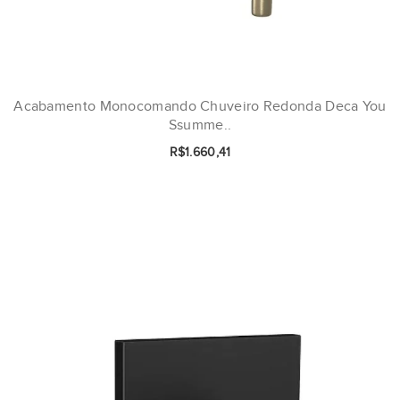
Acabamento Monocomando Chuveiro Redonda Deca You
Ssumme..
R$1.660,41