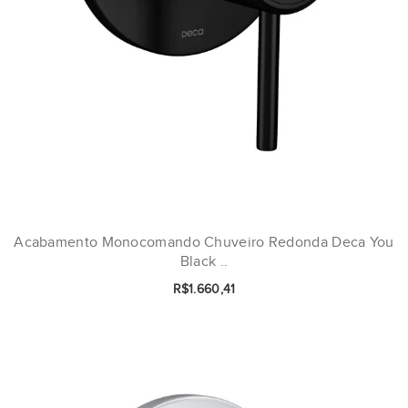
Acabamento Monocomando Chuveiro Redonda Deca You
Black ..
R$1.660,41