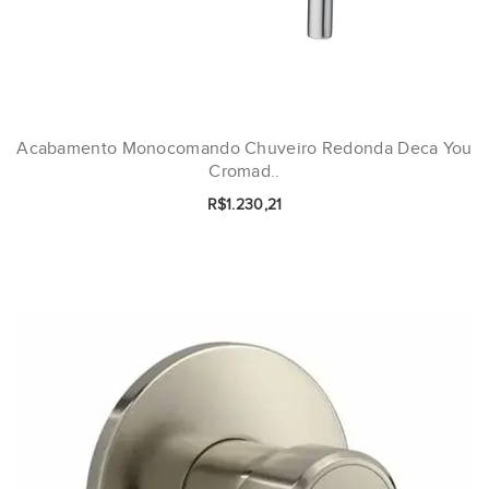
Acabamento Monocomando Chuveiro Redonda Deca You
Cromad..
R$1.230,21