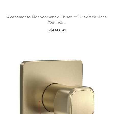
Acabamento Monocomando Chuveiro Quadrada Deca
You Inox ..
R$1.660,41