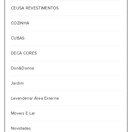
CEUSA REVESTIMENTOS
COZINHA
CUBAS
DECA CORES
Don&Donna
Jardim
Lavanderia/ Área Externa
Móveis E Lar
Novidades