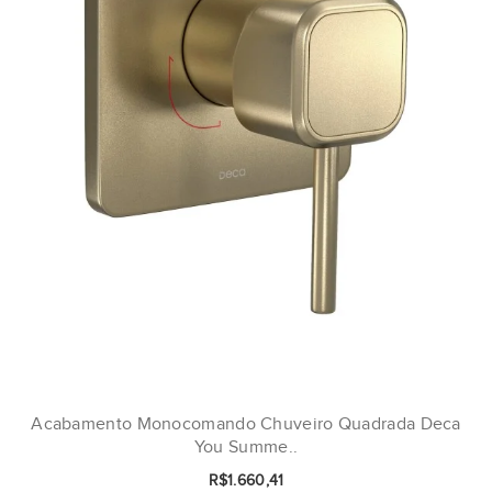
Acabamento Monocomando Chuveiro Quadrada Deca
You Summe..
R$1.660,41