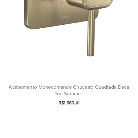
Acabamento Monocomando Chuveiro Quadrada Deca
You Summe..
R$1.660,41