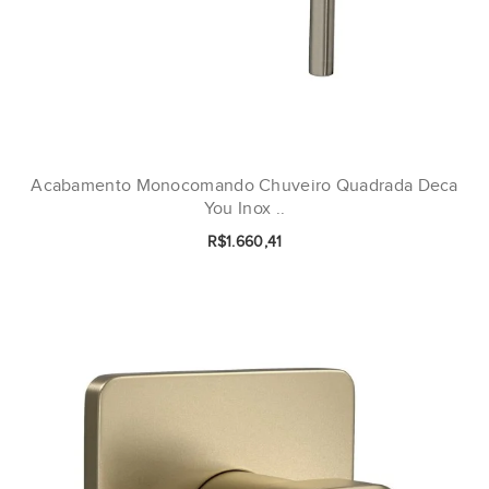
Acabamento Monocomando Chuveiro Quadrada Deca
You Inox ..
R$1.660,41