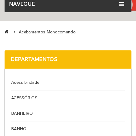
NAVEGUE
Acabamentos Monocomando
DEPARTAMENTOS
Acessibilidade
ACESSÓRIOS
BANHEIRO
BANHO