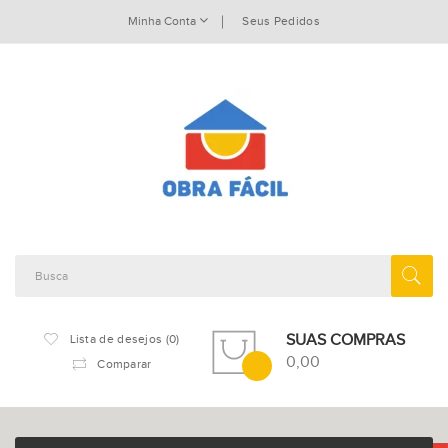
Minha Conta
Seus Pedidos
SUAS COMPRAS
Lista de desejos (0)
0,00
Comparar